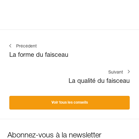
Précédent
La forme du faisceau
Suivant
La qualité du faisceau
Voir tous les conseils
Abonnez-vous à la newsletter