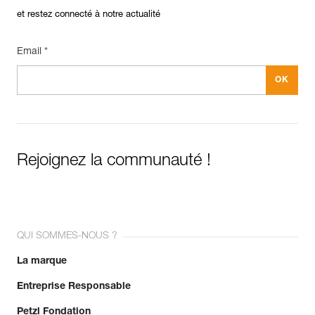
et restez connecté à notre actualité
Email *
Rejoignez la communauté !
QUI SOMMES-NOUS ?
La marque
Entreprise Responsable
Petzl Fondation