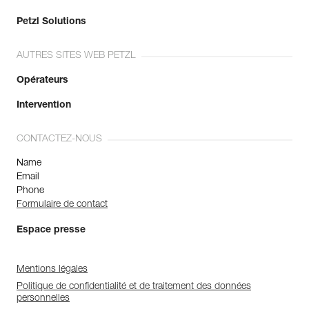
Petzl Solutions
AUTRES SITES WEB PETZL
Opérateurs
Intervention
CONTACTEZ-NOUS
Name
Email
Phone
Formulaire de contact
Espace presse
Mentions légales
Politique de confidentialité et de traitement des données
personnelles