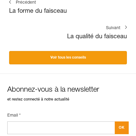
Précédent
La forme du faisceau
Suivant
La qualité du faisceau
Voir tous les conseils
Abonnez-vous à la newsletter
et restez connecté à notre actualité
Email *