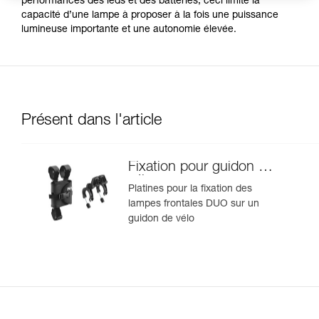
performances des leds et des batteries, ceci limite la
capacité d’une lampe à proposer à la fois une puissance
lumineuse importante et une autonomie élevée.
Présent dans l'article
Fixation pour guidon de
vélo
Platines pour la fixation des
lampes frontales DUO sur un
guidon de vélo