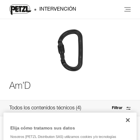
INTERVENCIÓN
Am’D
Todos los contenidos técnicos
4
Filtrar
Elija cómo tratamos sus datos
Nosotros [PETZL Distribution SAS) utilizamos cookies y/o tecnologías