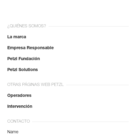
¿QUIÉNES SOMOS?
La marca
Empresa Responsable
Petzl Fundación
Petzl Solutions
OTRAS PÁGINAS WEB PETZL
Operadores
Intervención
CONTACTO
Name