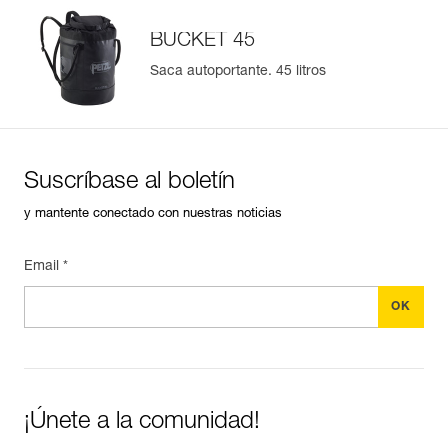
Más información
BUCKET 45
Saca autoportante. 45 litros
Suscríbase al boletín
y mantente conectado con nuestras noticias
Email *
¡Únete a la comunidad!