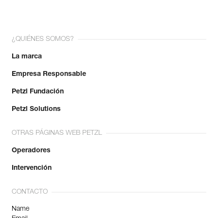
¿QUIÉNES SOMOS?
La marca
Empresa Responsable
Petzl Fundación
Petzl Solutions
OTRAS PÁGINAS WEB PETZL
Operadores
Intervención
CONTACTO
Name