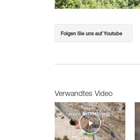
Folgen Sie uns auf Youtube
Verwandtes Video