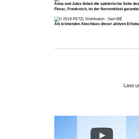
Anna und Jules lieben die spielerische Seite de
Florac, Frankreich, ist der Nervenkitzel garantie
Als krönenden Abschluss dieser aktiven Erholu
Lass u