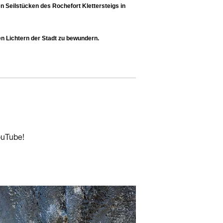
n Seilstücken des Rochefort Klettersteigs in
n Lichtern der Stadt zu bewundern.
ouTube!