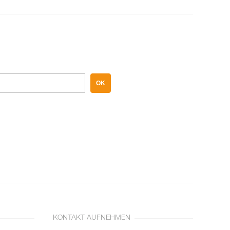
OK
KONTAKT AUFNEHMEN