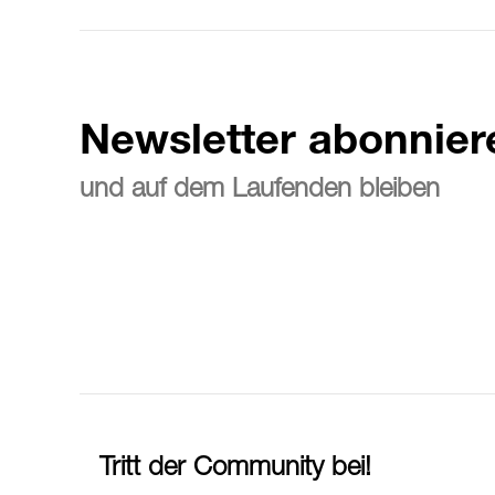
Newsletter abonnier
und auf dem Laufenden bleiben
Tritt der Community bei!