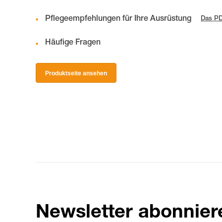
Pflegeempfehlungen für Ihre Ausrüstung
Das PD
Häufige Fragen
Produktseite ansehen
Newsletter abonnier