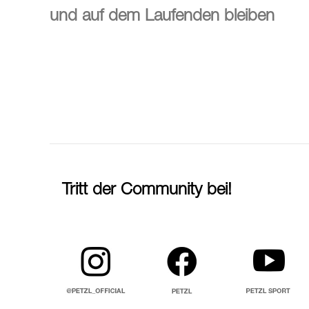
und auf dem Laufenden bleiben
Tritt der Community bei!