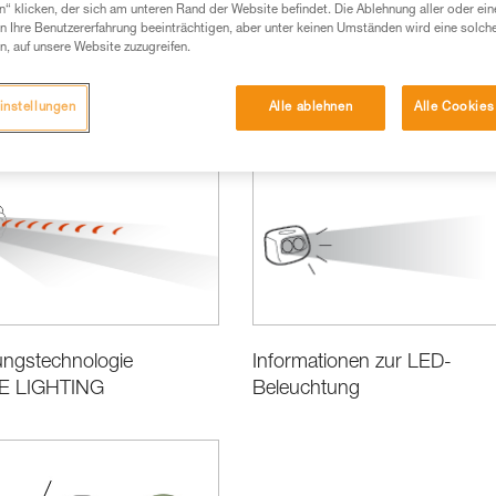
n“ klicken, der sich am unteren Rand der Website befindet. Die Ablehnung aller oder ein
 Ihre Benutzererfahrung beeinträchtigen, aber unter keinen Umständen wird eine solch
n, auf unsere Website zuzugreifen.
instellungen
Alle ablehnen
Alle Cookies
Leistung und Produktinformationen
ungstechnologie
Informationen zur LED-
E LIGHTING
Beleuchtung