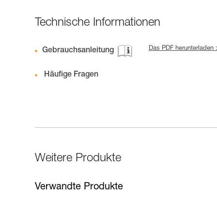
Technische Informationen
Das PDF herunterladen :
Gebrauchsanleitung
Häufige Fragen
Weitere Produkte
Verwandte Produkte