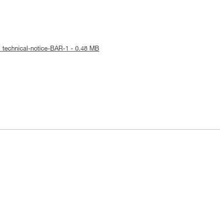
 technical-notice-BAR-1 - 0.48 MB