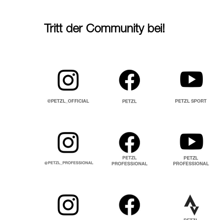
Tritt der Community bei!