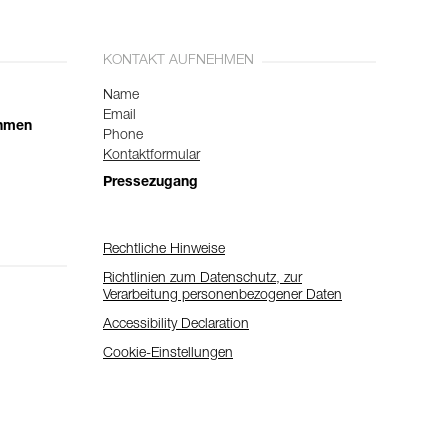
KONTAKT AUFNEHMEN
Name
Email
ehmen
Phone
Kontaktformular
Pressezugang
Rechtliche Hinweise
Richtlinien zum Datenschutz, zur
Verarbeitung personenbezogener Daten
Accessibility Declaration
Cookie-Einstellungen