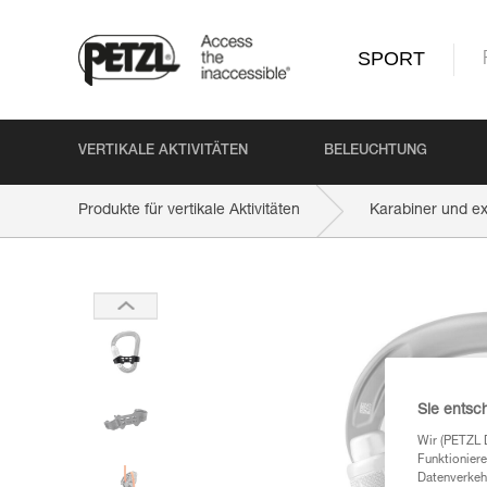
SPORT
VERTIKALE AKTIVITÄTEN
BELEUCHTUNG
Produkte für vertikale Aktivitäten
Karabiner und e
Sie entsc
Wir (PETZL 
Funktioniere
Datenverkehr