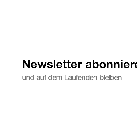
Newsletter abonnier
und auf dem Laufenden bleiben