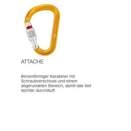
ATTACHE
Birnenförmiger Karabiner mit
Schraubverschluss und einem
abgerundeten Bereich, damit das Seil
leichter durchläuft