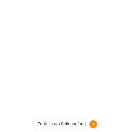
Zurück zum Seitenanfang