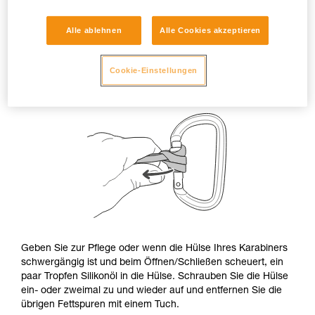
Alle ablehnen
Alle Cookies akzeptieren
Cookie-Einstellungen
Geben Sie zur Pflege oder wenn die Hülse Ihres Karabiners
schwergängig ist und beim Öffnen/Schließen scheuert, ein
paar Tropfen Silikonöl in die Hülse. Schrauben Sie die Hülse
ein- oder zweimal zu und wieder auf und entfernen Sie die
übrigen Fettspuren mit einem Tuch.