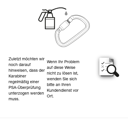
Zuletzt möchten wir
Wenn Ihr Problem
noch darauf
auf diese Weise
hinweisen, dass der
nicht zu lösen ist,
Karabiner
wenden Sie sich
regelmäßig einer
bitte an Ihren
PSA-Überprüfung
Kundendienst vor
unterzogen werden
Ort.
muss.