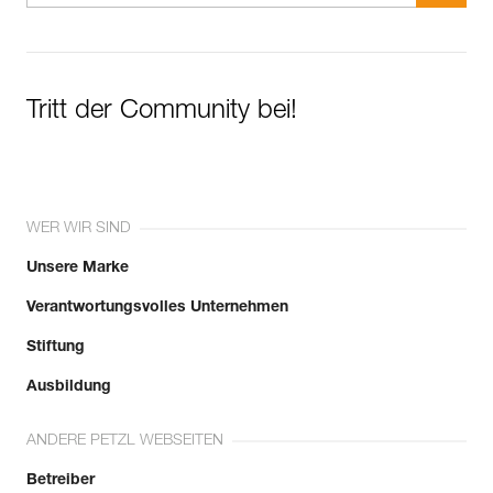
Tritt der Community bei!
WER WIR SIND
Unsere Marke
Verantwortungsvolles Unternehmen
Stiftung
Ausbildung
ANDERE PETZL WEBSEITEN
Betreiber