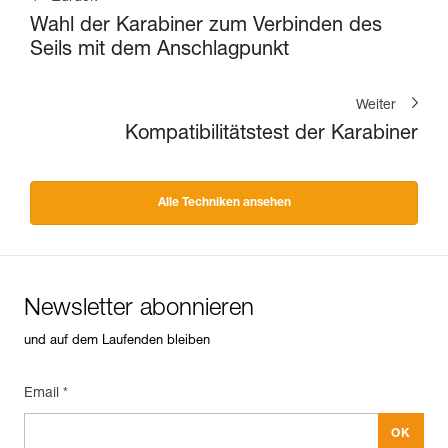
Wahl der Karabiner zum Verbinden des
Seils mit dem Anschlagpunkt
Weiter
Kompatibilitätstest der Karabiner
Alle Techniken ansehen
Newsletter abonnieren
und auf dem Laufenden bleiben
Email *