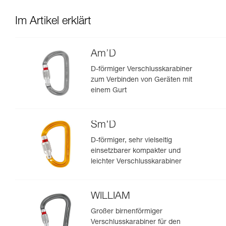
Im Artikel erklärt
Am’D
D-förmiger Verschlusskarabiner
zum Verbinden von Geräten mit
einem Gurt
Sm'D
D-förmiger, sehr vielseitig
einsetzbarer kompakter und
leichter Verschlusskarabiner
WILLIAM
Großer birnenförmiger
Verschlusskarabiner für den