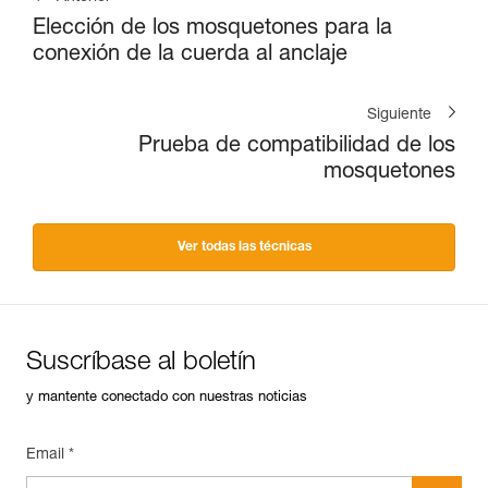
Elección de los mosquetones para la
conexión de la cuerda al anclaje
Siguiente
Prueba de compatibilidad de los
mosquetones
Ver todas las técnicas
Suscríbase al boletín
y mantente conectado con nuestras noticias
Email *