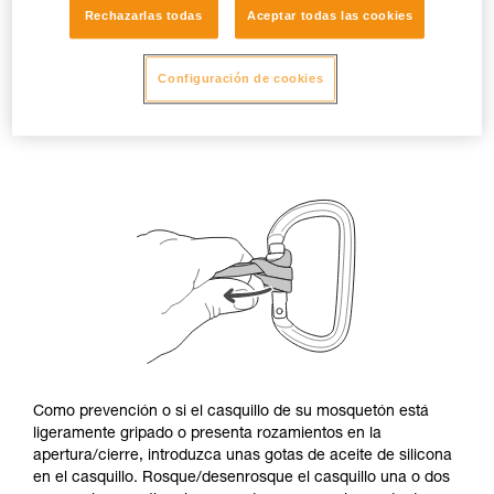
Rechazarlas todas
Aceptar todas las cookies
Configuración de cookies
Como prevención o si el casquillo de su mosquetón está
ligeramente gripado o presenta rozamientos en la
apertura/cierre, introduzca unas gotas de aceite de silicona
en el casquillo. Rosque/desenrosque el casquillo una o dos