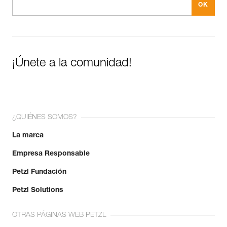
¡Únete a la comunidad!
¿QUIÉNES SOMOS?
La marca
Empresa Responsable
Petzl Fundación
Petzl Solutions
OTRAS PÁGINAS WEB PETZL