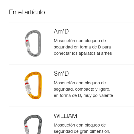
En el artículo
Am’D
Mosquetón con bloqueo de
seguridad en forma de D para
conectar los aparatos al arnés
Sm’D
Mosquetón con bloqueo de
seguridad, compacto y ligero,
en forma de D, muy polivalente
WILLIAM
Mosquetón con bloqueo de
seguridad de gran dimensión,