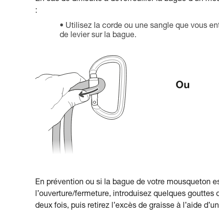
:
Utilisez la corde ou une sangle que vous e
de levier sur la bague.
En prévention ou si la bague de votre mousqueton e
l’ouverture/fermeture, introduisez quelques gouttes 
deux fois, puis retirez l’excès de graisse à l’aide d’un