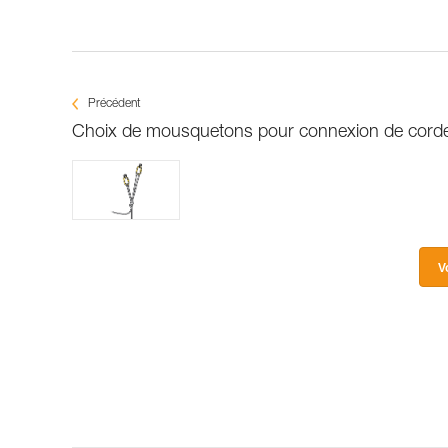
Précédent
Choix de mousquetons pour connexion de corde
V