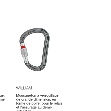
WILLIAM
ge,
Mousqueton à verrouillage
rme
de grande dimension, en
forme de poire, pour le relais
et l'assurage au demi-