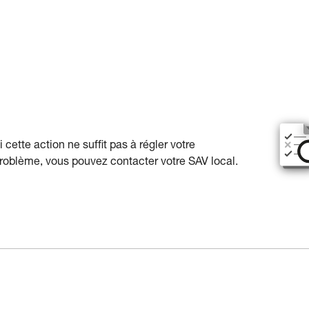
i cette action ne suffit pas à régler votre
roblème, vous pouvez contacter votre SAV local.