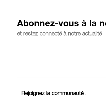
Abonnez-vous à la n
et restez connecté à notre actualité
Rejoignez la communauté !