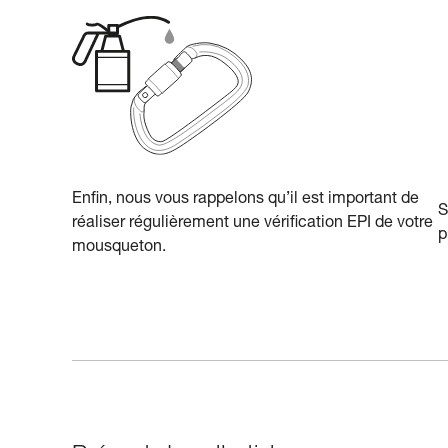
Enfin, nous vous rappelons qu’il est important de
S
réaliser régulièrement une vérification EPI de votre
p
mousqueton.