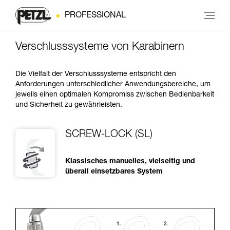
PROFESSIONAL
Verschlusssysteme von Karabinern
Die Vielfalt der Verschlusssysteme entspricht den
Anforderungen unterschiedlicher Anwendungsbereiche, um
jeweils einen optimalen Kompromiss zwischen Bedienbarkeit
und Sicherheit zu gewährleisten.
SCREW-LOCK (SL)
Klassisches manuelles, vielseitig und
überall einsetzbares System