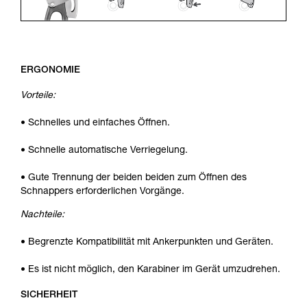
ERGONOMIE
Vorteile:
• Schnelles und einfaches Öffnen.
• Schnelle automatische Verriegelung.
• Gute Trennung der beiden beiden zum Öffnen des
Schnappers erforderlichen Vorgänge.
Nachteile:
• Begrenzte Kompatibilität mit Ankerpunkten und Geräten.
• Es ist nicht möglich, den Karabiner im Gerät umzudrehen.
SICHERHEIT