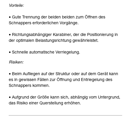
Vorteile:
• Gute Trennung der beiden beiden zum Öffnen des
Schnappers erforderlichen Vorgänge.
• Richtungsabhängiger Karabiner, der die Positionierung in
der optimalen Belastungsrichtung gewährleistet.
• Schnelle automatische Verriegelung.
Risiken:
• Beim Aufliegen auf der Struktur oder auf dem Gerät kann
es in gewissen Fällen zur Öffnung und Entriegelung des
Schnappers kommen.
• Aufgrund der Größe kann sich, abhängig vom Untergrund,
das Risiko einer Querstellung erhöhen.