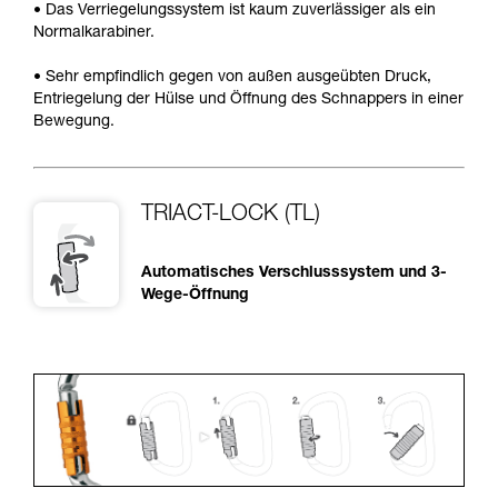
• Das Verriegelungssystem ist kaum zuverlässiger als ein
Normalkarabiner.
• Sehr empfindlich gegen von außen ausgeübten Druck,
Entriegelung der Hülse und Öffnung des Schnappers in einer
Bewegung.
TRIACT-LOCK (TL)
Automatisches Verschlusssystem und 3-
Wege-Öffnung