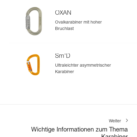
OXAN
Ovalkarabiner mit hoher
Bruchlast
Sm'D
Ultraleichter asymmetrischer
Karabiner
Weiter
Wichtige Informationen zum Thema