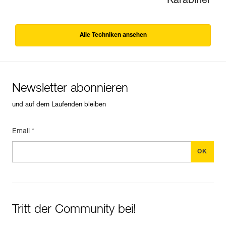
Karabiner
Alle Techniken ansehen
Newsletter abonnieren
und auf dem Laufenden bleiben
Email *
Tritt der Community bei!