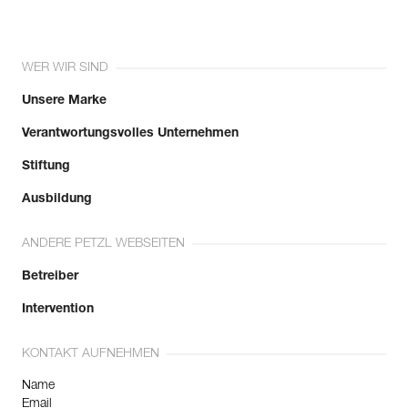
WER WIR SIND
Unsere Marke
Verantwortungsvolles Unternehmen
Stiftung
Ausbildung
ANDERE PETZL WEBSEITEN
Betreiber
Intervention
KONTAKT AUFNEHMEN
Name
Email