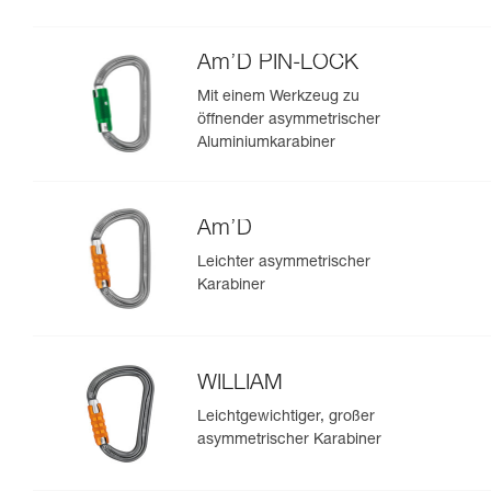
Am’D PIN-LOCK
Mit einem Werkzeug zu
öffnender asymmetrischer
Aluminiumkarabiner
Am’D
Leichter asymmetrischer
Karabiner
WILLIAM
Leichtgewichtiger, großer
asymmetrischer Karabiner