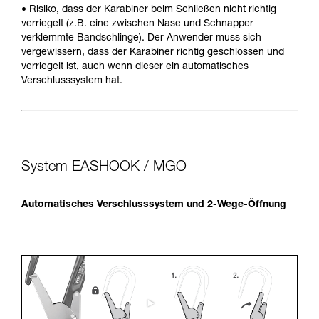
• Risiko, dass der Karabiner beim Schließen nicht richtig
verriegelt (z.B. eine zwischen Nase und Schnapper
verklemmte Bandschlinge). Der Anwender muss sich
vergewissern, dass der Karabiner richtig geschlossen und
verriegelt ist, auch wenn dieser ein automatisches
Verschlusssystem hat.
System EASHOOK / MGO
Automatisches Verschlusssystem und 2-Wege-Öffnung