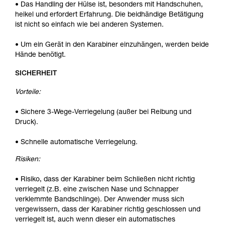
• Das Handling der Hülse ist, besonders mit Handschuhen,
heikel und erfordert Erfahrung. Die beidhändige Betätigung
ist nicht so einfach wie bei anderen Systemen.
• Um ein Gerät in den Karabiner einzuhängen, werden beide
Hände benötigt.
SICHERHEIT
Vorteile:
• Sichere 3-Wege-Verriegelung (außer bei Reibung und
Druck).
• Schnelle automatische Verriegelung.
Risiken:
• Risiko, dass der Karabiner beim Schließen nicht richtig
verriegelt (z.B. eine zwischen Nase und Schnapper
verklemmte Bandschlinge). Der Anwender muss sich
vergewissern, dass der Karabiner richtig geschlossen und
verriegelt ist, auch wenn dieser ein automatisches