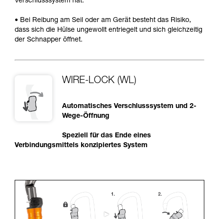
Verschlusssystem hat.
• Bei Reibung am Seil oder am Gerät besteht das Risiko,
dass sich die Hülse ungewollt entriegelt und sich gleichzeitig
der Schnapper öffnet.
WIRE-LOCK (WL)
Automatisches Verschlusssystem und 2-
Wege-Öffnung
Speziell für das Ende eines
Verbindungsmittels konzipiertes System