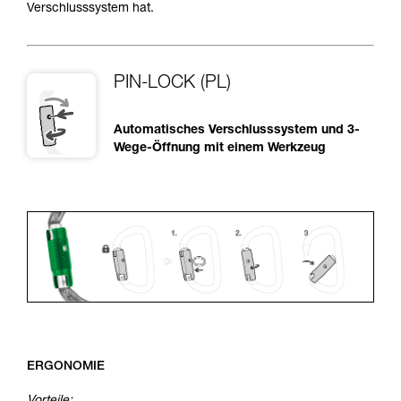
Verschlusssystem hat.
PIN-LOCK (PL)
Automatisches Verschlusssystem und 3-
Wege-Öffnung mit einem Werkzeug
ERGONOMIE