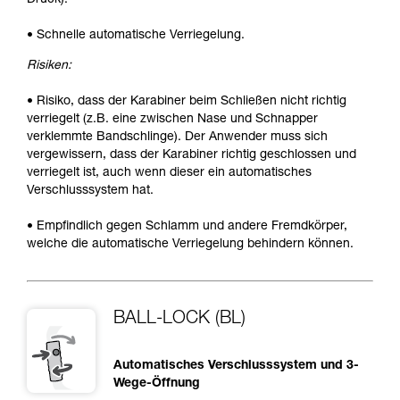
• Schnelle automatische Verriegelung.
Risiken:
• Risiko, dass der Karabiner beim Schließen nicht richtig
verriegelt (z.B. eine zwischen Nase und Schnapper
verklemmte Bandschlinge). Der Anwender muss sich
vergewissern, dass der Karabiner richtig geschlossen und
verriegelt ist, auch wenn dieser ein automatisches
Verschlusssystem hat.
• Empfindlich gegen Schlamm und andere Fremdkörper,
welche die automatische Verriegelung behindern können.
BALL-LOCK (BL)
Automatisches Verschlusssystem und 3-
Wege-Öffnung