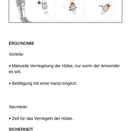
ERGONOMIE
Vorteile:
• Manuelle Verriegelung der Hülse, nur wenn der Anwender
es will.
• Betätigung mit einer Hand möglich.
Nachteile:
• Zeit für das Verriegeln der Hülse.
SICHERHEIT