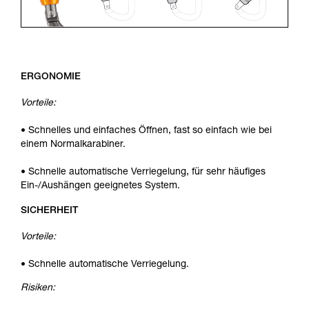
ERGONOMIE
Vorteile:
• Schnelles und einfaches Öffnen, fast so einfach wie bei
einem Normalkarabiner.
• Schnelle automatische Verriegelung, für sehr häufiges
Ein-/Aushängen geeignetes System.
SICHERHEIT
Vorteile:
• Schnelle automatische Verriegelung.
Risiken: