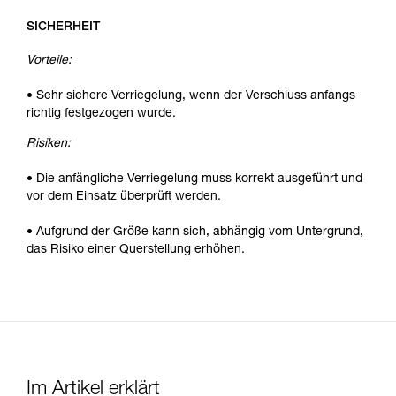
SICHERHEIT
Vorteile:
• Sehr sichere Verriegelung, wenn der Verschluss anfangs
richtig festgezogen wurde.
Risiken:
• Die anfängliche Verriegelung muss korrekt ausgeführt und
vor dem Einsatz überprüft werden.
• Aufgrund der Größe kann sich, abhängig vom Untergrund,
das Risiko einer Querstellung erhöhen.
Im Artikel erklärt