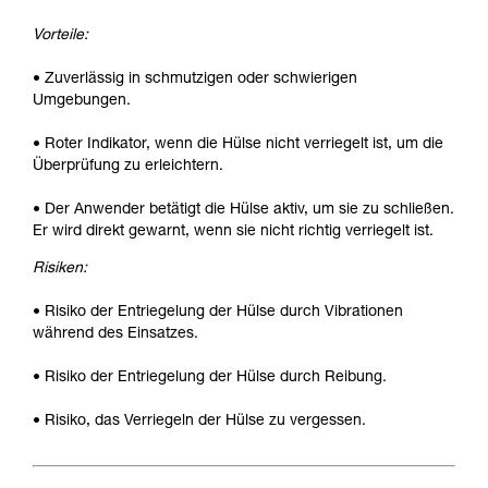
Vorteile:
• Zuverlässig in schmutzigen oder schwierigen
Umgebungen.
• Roter Indikator, wenn die Hülse nicht verriegelt ist, um die
Überprüfung zu erleichtern.
• Der Anwender betätigt die Hülse aktiv, um sie zu schließen.
Er wird direkt gewarnt, wenn sie nicht richtig verriegelt ist.
Risiken:
• Risiko der Entriegelung der Hülse durch Vibrationen
während des Einsatzes.
• Risiko der Entriegelung der Hülse durch Reibung.
• Risiko, das Verriegeln der Hülse zu vergessen.