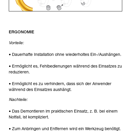
ERGONOMIE
Vorteile:
• Dauerhafte Installation ohne wiederholtes Ein-/Aushängen.
• Ermöglicht es, Fehlbedienungen während des Einsatzes zu
reduzieren.
• Ermöglicht es zu verhindern, dass sich der Anwender
während des Einsatzes aushängt.
Nachteile:
• Das Demontieren im praktischen Einsatz, z. B. bei einem
Notfall, ist kompliziert.
• Zum Anbringen und Entfernen wird ein Werkzeug benötigt.