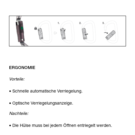
ERGONOMIE
Vorteile:
• Schnelle automatische Verriegelung.
• Optische Verriegelungsanzeige.
Nachteile:
• Die Hülse muss bei jedem Öffnen entriegelt werden.