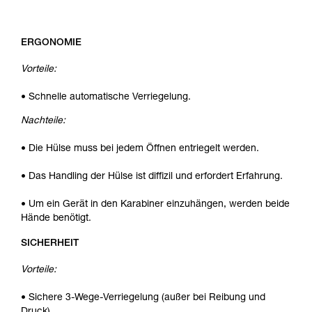
ERGONOMIE
Vorteile:
• Schnelle automatische Verriegelung.
Nachteile:
• Die Hülse muss bei jedem Öffnen entriegelt werden.
• Das Handling der Hülse ist diffizil und erfordert Erfahrung.
• Um ein Gerät in den Karabiner einzuhängen, werden beide
Hände benötigt.
SICHERHEIT
Vorteile:
• Sichere 3-Wege-Verriegelung (außer bei Reibung und
Druck).