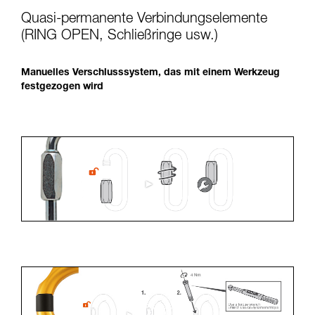
Quasi-permanente Verbindungselemente
(RING OPEN, Schließringe usw.)
Manuelles Verschlusssystem, das mit einem Werkzeug
festgezogen wird