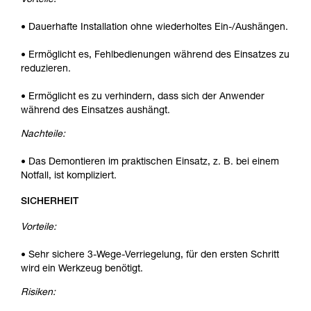
Vorteile:
• Dauerhafte Installation ohne wiederholtes Ein-/Aushängen.
• Ermöglicht es, Fehlbedienungen während des Einsatzes zu
reduzieren.
• Ermöglicht es zu verhindern, dass sich der Anwender
während des Einsatzes aushängt.
Nachteile:
• Das Demontieren im praktischen Einsatz, z. B. bei einem
Notfall, ist kompliziert.
SICHERHEIT
Vorteile:
• Sehr sichere 3-Wege-Verriegelung, für den ersten Schritt
wird ein Werkzeug benötigt.
Risiken: