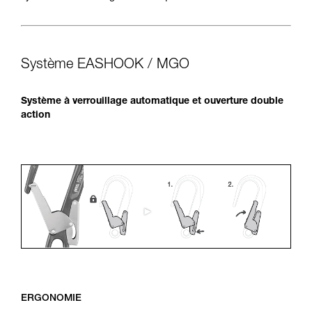
Système EASHOOK / MGO
Système à verrouillage automatique et ouverture double
action
ERGONOMIE