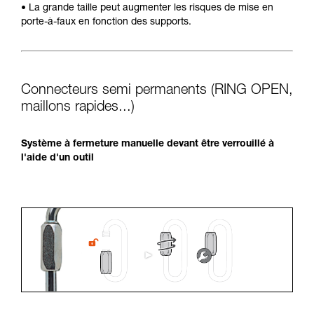
• La grande taille peut augmenter les risques de mise en
porte-à-faux en fonction des supports.
Connecteurs semi permanents (RING OPEN,
maillons rapides...)
Système à fermeture manuelle devant être verrouillé à
l'aide d'un outil