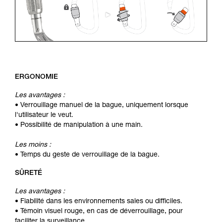
ERGONOMIE
Les avantages :
• Verrouillage manuel de la bague, uniquement lorsque
l'utilisateur le veut.
• Possibilité de manipulation à une main.
Les moins :
• Temps du geste de verrouillage de la bague.
SÛRETÉ
Les avantages :
• Fiabilité dans les environnements sales ou difficiles.
• Témoin visuel rouge, en cas de déverrouillage, pour
faciliter la surveillance.