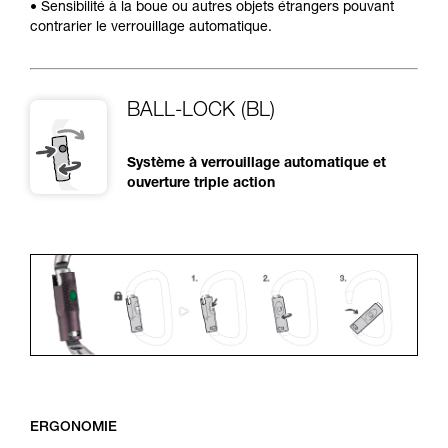
• Sensibilité à la boue ou autres objets étrangers pouvant
contrarier le verrouillage automatique.
BALL-LOCK (BL)
Système à verrouillage automatique et
ouverture triple action
ERGONOMIE