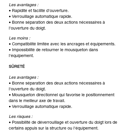
Les avantages :
• Rapidité et facilité d'ouverture.
• Verrouillage automatique rapide.
• Bonne séparation des deux actions nécessaires à
l'ouverture du doigt.
Les moins :
• Compatibilité limitée avec les ancrages et équipements.
• Impossibilité de retourner le mousqueton dans
l'équipement.
SÛRETÉ
Les avantages :
• Bonne séparation des deux actions nécessaires à
l'ouverture du doigt.
• Mousqueton directionnel qui favorise le positionnement
dans le meilleur axe de travail.
• Verrouillage automatique rapide.
Les risques :
• Possibilité de déverrouillage et ouverture du doigt lors de
certains appuis sur la structure ou l'équipement.