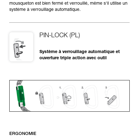
mousqueton est bien fermé et verrouillé, même s'il utilise un
système à verrouillage automatique.
PIN-LOCK (PL)
Système à verrouillage automatique et
ouverture triple action avec outil
ERGONOMIE