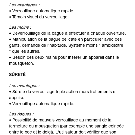
Les avantages :
• Verrouillage automatique rapide.
• Témoin visuel du verrouillage.
Les moins :
• Déverrouillage de la bague à effectuer à chaque ouverture.
• Manipulation de la bague délicate en particulier avec des
gants, demande de l'habitude. Système moins " ambidextre
" que les autres.
• Besoin des deux mains pour insérer un appareil dans le
mousqueton.
SÛRETÉ
Les avantages :
• Sûreté du verrouillage triple action (hors frottements et
appuis).
• Verrouillage automatique rapide.
Les risques :
• Possibilité de mauvais verrouillage au moment de la
fermeture du mousqueton (par exemple une sangle coincée
entre le bec et le doigt). L'utilisateur doit vérifier que son