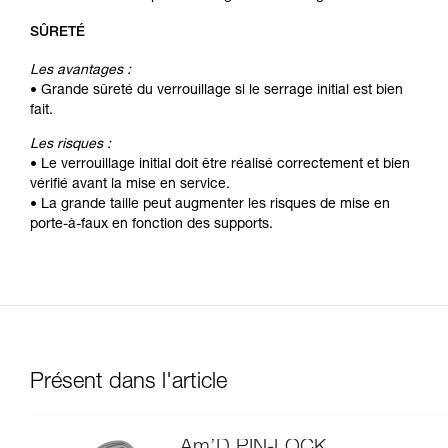
SÛRETÉ
Les avantages :
• Grande sûreté du verrouillage si le serrage initial est bien
fait.
Les risques :
• Le verrouillage initial doit être réalisé correctement et bien
vérifié avant la mise en service.
• La grande taille peut augmenter les risques de mise en
porte-à-faux en fonction des supports.
Présent dans l'article