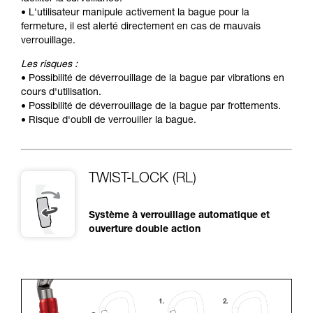
• L'utilisateur manipule activement la bague pour la
fermeture, il est alerté directement en cas de mauvais
verrouillage.
Les risques :
• Possibilité de déverrouillage de la bague par vibrations en
cours d'utilisation.
• Possibilité de déverrouillage de la bague par frottements.
• Risque d'oubli de verrouiller la bague.
TWIST-LOCK (RL)
Système à verrouillage automatique et
ouverture double action