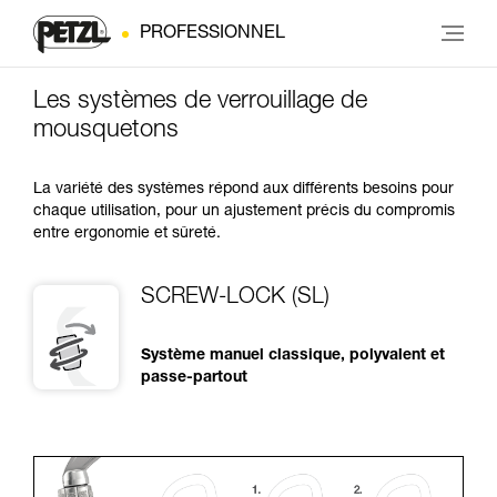
PROFESSIONNEL
Les systèmes de verrouillage de
mousquetons
La variété des systèmes répond aux différents besoins pour
chaque utilisation, pour un ajustement précis du compromis
entre ergonomie et sûreté.
SCREW-LOCK (SL)
Système manuel classique, polyvalent et
passe-partout