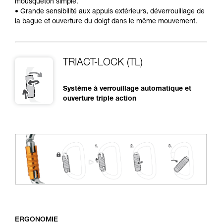
mousqueton simple.
• Grande sensibilité aux appuis extérieurs, déverrouillage de
la bague et ouverture du doigt dans le même mouvement.
TRIACT-LOCK (TL)
Système à verrouillage automatique et
ouverture triple action
ERGONOMIE