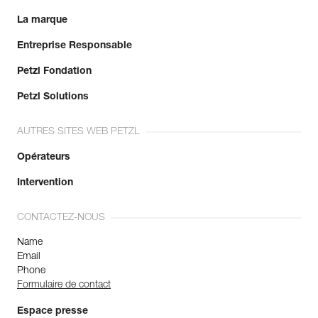
La marque
Entreprise Responsable
Petzl Fondation
Petzl Solutions
AUTRES SITES WEB PETZL
Opérateurs
Intervention
CONTACTEZ-NOUS
Name
Email
Phone
Formulaire de contact
Espace presse