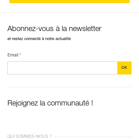
Abonnez-vous à la newsletter
et restez connecté à notre actualité
Email *
Rejoignez la communauté !
QUI SOMMES-NOUS ?