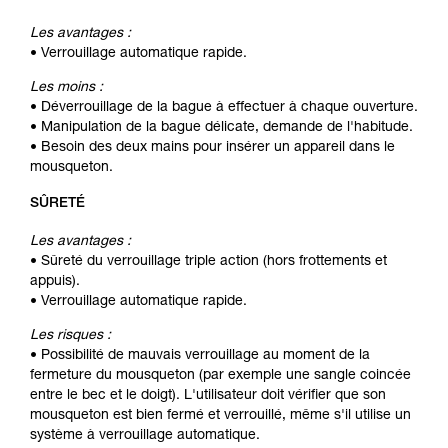
Les avantages :
• Verrouillage automatique rapide.
Les moins :
• Déverrouillage de la bague à effectuer à chaque ouverture.
• Manipulation de la bague délicate, demande de l'habitude.
• Besoin des deux mains pour insérer un appareil dans le
mousqueton.
SÛRETÉ
Les avantages :
• Sûreté du verrouillage triple action (hors frottements et
appuis).
• Verrouillage automatique rapide.
Les risques :
• Possibilité de mauvais verrouillage au moment de la
fermeture du mousqueton (par exemple une sangle coincée
entre le bec et le doigt). L'utilisateur doit vérifier que son
mousqueton est bien fermé et verrouillé, même s'il utilise un
système à verrouillage automatique.