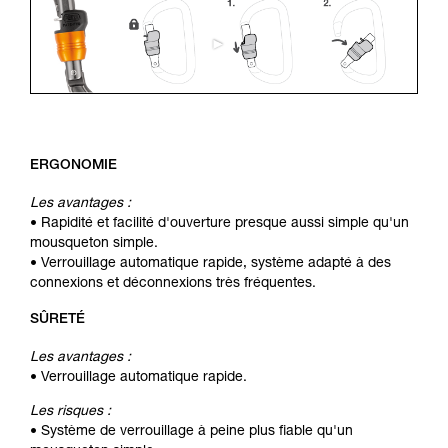
ERGONOMIE
Les avantages :
• Rapidité et facilité d'ouverture presque aussi simple qu'un
mousqueton simple.
• Verrouillage automatique rapide, système adapté à des
connexions et déconnexions très fréquentes.
SÛRETÉ
Les avantages :
• Verrouillage automatique rapide.
Les risques :
• Système de verrouillage à peine plus fiable qu'un