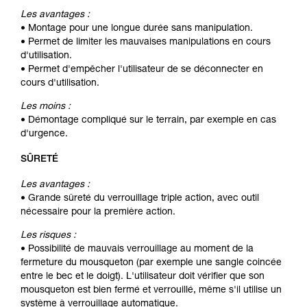
Les avantages :
• Montage pour une longue durée sans manipulation.
• Permet de limiter les mauvaises manipulations en cours
d'utilisation.
• Permet d'empêcher l'utilisateur de se déconnecter en
cours d'utilisation.
Les moins :
• Démontage compliqué sur le terrain, par exemple en cas
d'urgence.
SÛRETÉ
Les avantages :
• Grande sûreté du verrouillage triple action, avec outil
nécessaire pour la première action.
Les risques :
• Possibilité de mauvais verrouillage au moment de la
fermeture du mousqueton (par exemple une sangle coincée
entre le bec et le doigt). L'utilisateur doit vérifier que son
mousqueton est bien fermé et verrouillé, même s'il utilise un
système à verrouillage automatique.