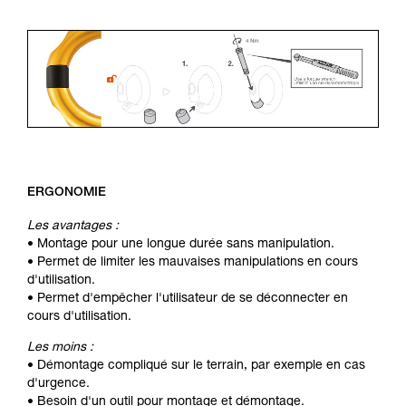
ERGONOMIE
Les avantages :
• Montage pour une longue durée sans manipulation.
• Permet de limiter les mauvaises manipulations en cours
d'utilisation.
• Permet d'empêcher l'utilisateur de se déconnecter en
cours d'utilisation.
Les moins :
• Démontage compliqué sur le terrain, par exemple en cas
d'urgence.
• Besoin d'un outil pour montage et démontage.