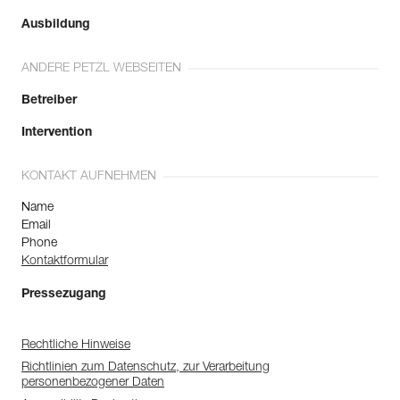
Ausbildung
ANDERE PETZL WEBSEITEN
Betreiber
Intervention
KONTAKT AUFNEHMEN
Name
Email
Phone
Kontaktformular
Pressezugang
Rechtliche Hinweise
Richtlinien zum Datenschutz, zur Verarbeitung
personenbezogener Daten