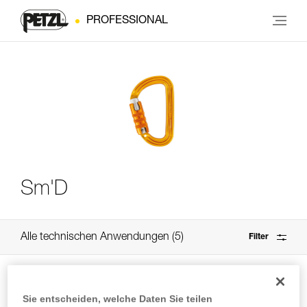
PROFESSIONAL
Sm'D
Alle technischen Anwendungen
5
Filter
Sie entscheiden, welche Daten Sie teilen