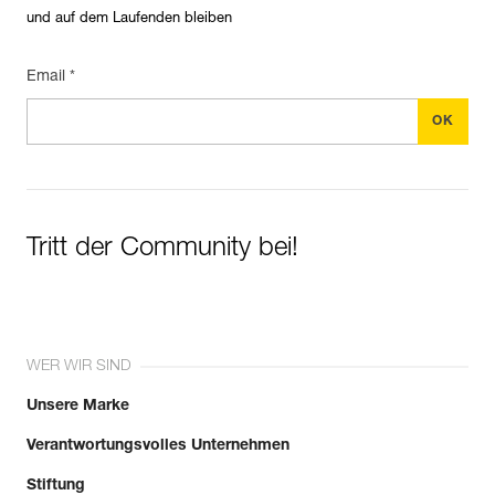
und auf dem Laufenden bleiben
Email *
Tritt der Community bei!
WER WIR SIND
Unsere Marke
Verantwortungsvolles Unternehmen
Stiftung