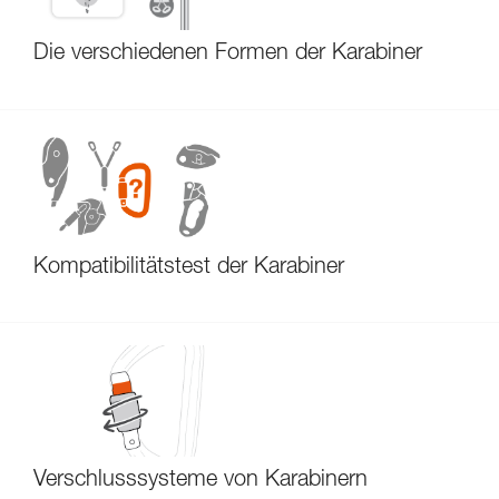
Die verschiedenen Formen der Karabiner
Kompatibilitätstest der Karabiner
Verschlusssysteme von Karabinern