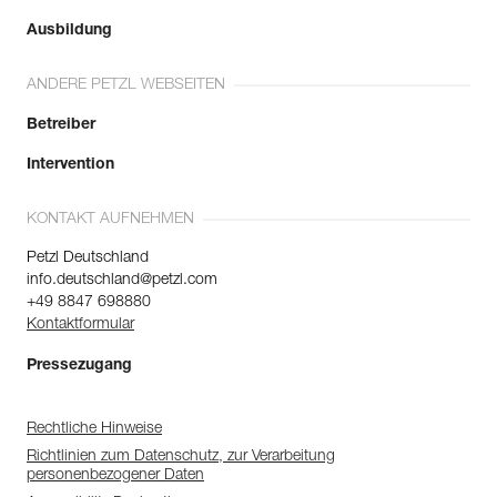
Ausbildung
ANDERE PETZL WEBSEITEN
Betreiber
Intervention
KONTAKT AUFNEHMEN
Petzl Deutschland
info.deutschland@petzl.com
+49 8847 698880
Kontaktformular
Pressezugang
Rechtliche Hinweise
Richtlinien zum Datenschutz, zur Verarbeitung
personenbezogener Daten