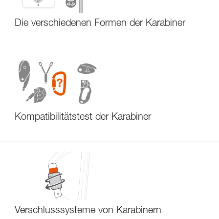
Die verschiedenen Formen der Karabiner
Kompatibilitätstest der Karabiner
Verschlusssysteme von Karabinern