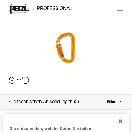
PROFESSIONAL
Sm'D
Alle technischen Anwendungen
5
Filter
Sie entscheiden, welche Daten Sie teilen