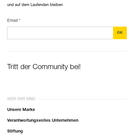
und auf dem Laufenden bleiben
Email *
Tritt der Community bei!
WER WIR SIND
Unsere Marke
Verantwortungsvolles Unternehmen
Stiftung