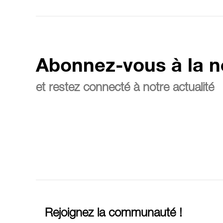
Abonnez-vous à la n
et restez connecté à notre actualité
Rejoignez la communauté !