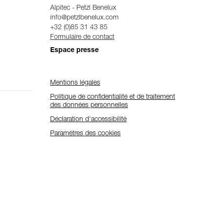
Alpitec - Petzl Benelux
info@petzlbenelux.com
+32 (0)85 31 43 85
Formulaire de contact
Espace presse
Mentions légales
Politique de confidentialité et de traitement
des données personnelles
Déclaration d'accessibilité
Paramètres des cookies