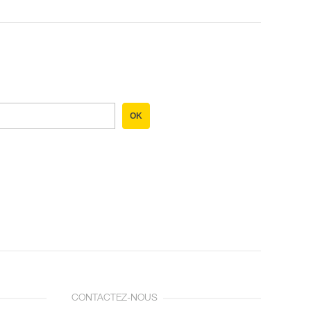
OK
CONTACTEZ-NOUS