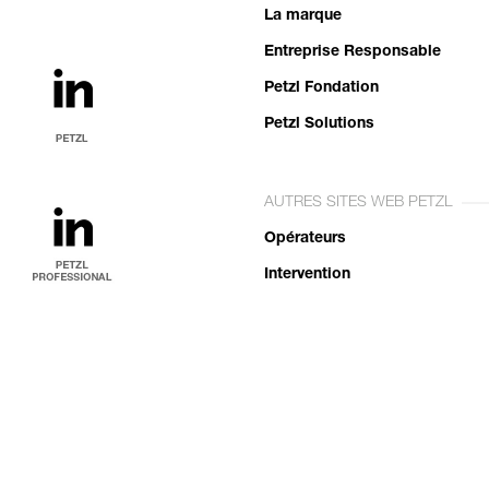
La marque
Entreprise Responsable
Petzl Fondation
Petzl Solutions
AUTRES SITES WEB PETZL
Opérateurs
Intervention