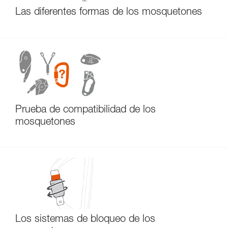
Las diferentes formas de los mosquetones
Prueba de compatibilidad de los
mosquetones
Los sistemas de bloqueo de los