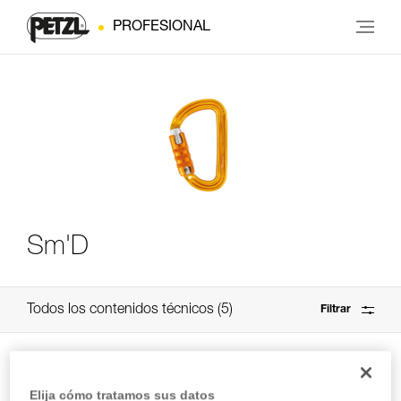
PROFESIONAL
Sm'D
Todos los contenidos técnicos
5
Filtrar
Elija cómo tratamos sus datos