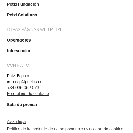
Petzl Fundación
Petzl Solutions
OTRAS PÁGINAS WEB PETZL
Operadores
Intervención
CONTACTO
Petzl Espana
info.esp@petzl.com
+34 935 952 073
Formulario de contacto
Sala de prensa
Aviso legal
Política de tratamiento de datos personales y gestión de cookies