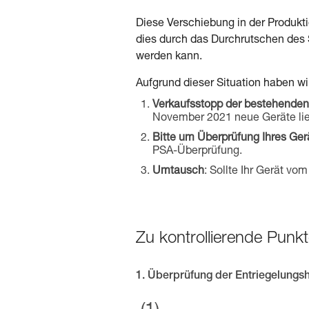
Diese Verschiebung in der Produkti
dies durch das Durchrutschen des 
werden kann.
Aufgrund dieser Situation haben 
Verkaufsstopp der bestehenden
November 2021 neue Geräte lie
Bitte um Überprüfung Ihres Ger
PSA-Überprüfung.
Umtausch
: Sollte Ihr Gerät v
Zu kontrollierende Pun
1. Überprüfung der Entriegelungs