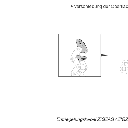
Verschiebung der Oberfläc
Entriegelungshebel ZIGZAG / ZIG