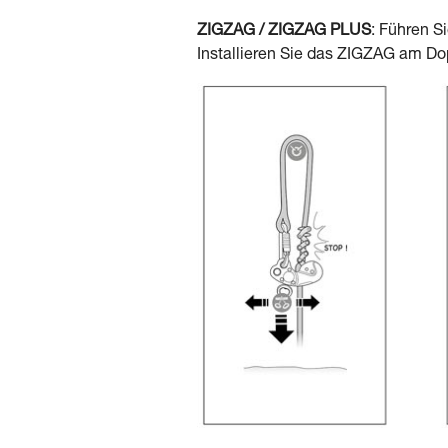
ZIGZAG / ZIGZAG PLUS
: Führen S
Installieren Sie das ZIGZAG am Do