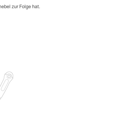
ebel zur Folge hat.