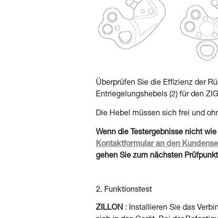
Überprüfen Sie die Effizienz der R
Entriegelungshebels (2) für den Z
Die Hebel müssen sich frei und o
Wenn die Testergebnisse nicht wie
Kontaktformular an den Kundense
gehen Sie zum nächsten Prüfpunkt
2. Funktionstest
ZILLON
: Installieren Sie das Ver