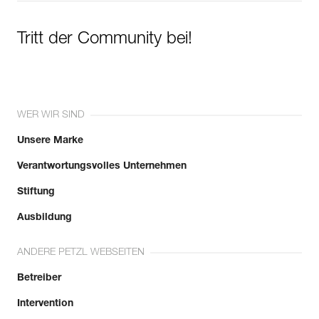
Tritt der Community bei!
WER WIR SIND
Unsere Marke
Verantwortungsvolles Unternehmen
Stiftung
Ausbildung
ANDERE PETZL WEBSEITEN
Betreiber
Intervention