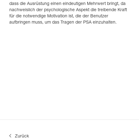
dass die Ausrüstung einen eindeutigen Mehrwert bringt, da
nachweislich der psychologische Aspekt die treibende Kraft
für die notwendige Motivation ist, die der Benutzer
aufbringen muss, um das Tragen der PSA einzuhalten.
Zurück