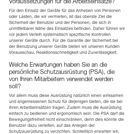
Voraussetzungen für die Arbeitseinsätze?
Für den Einsatz der Geräte für das Anheben von Personen
oder Lasten, die wir vermieten, ist das oberste Ziel die
Sicherheit der Benutzer und der Personen, die sich in
unmittelbarer Nähe des Einsatzes befinden. Daher führen wir
vor jedem Verleih systematisch spezifische Kontrollen
unserer Geräte durch. Für die Garantie der Sicherheit bei
der Benutzung unserer Geräte bieten wir unseren Kunden
Vorausschau, Reaktionsschnelligkeit und Zuverlässigkeit.
Welche Erwartungen haben Sie an die
persönliche Schutzausrüstung (PSA), die
von Ihren Mitarbeitern verwendet werden
soll?
Vor allem muss diese Ausrüstung natürlich einen wirksamen
und angemessenen Schutz für diejenigen bieten, die sie bei
ihren Arbeitseinsätzen tragen. Zudem muss die Ausrüstung
einfach zu bedienen und ergonomisch sein. Die PSA darf die
Bewegungsfreiheit nicht einschränken, denn dies könnte die
Benutzer dazu verleiten, auf das Anlegen der
Schutzausrüstung zu verzichten. Schließlich erwarten wir,