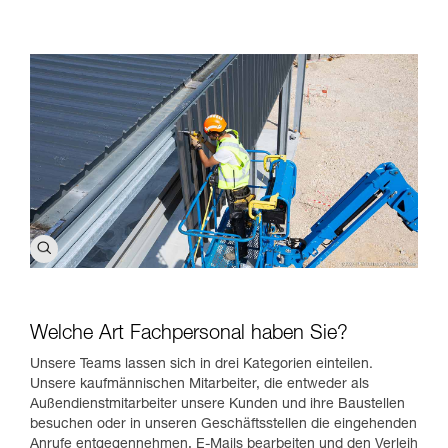
Welche Art Fachpersonal haben Sie?
Unsere Teams lassen sich in drei Kategorien einteilen.
Unsere kaufmännischen Mitarbeiter, die entweder als
Außendienstmitarbeiter unsere Kunden und ihre Baustellen
besuchen oder in unseren Geschäftsstellen die eingehenden
Anrufe entgegennehmen, E-Mails bearbeiten und den Verleih