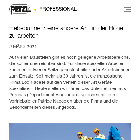
PROFESSIONAL
Hebebühnen: eine andere Art, in der Höhe
zu arbeiten
2 MÄRZ 2021
Auf vielen Baustellen gibt es hoch gelegene Arbeitsbereiche,
die schier unerreichbar sind. Für diese speziellen Arbeiten
kommen entweder Seilzugangstechniker oder Arbeitsbühnen
zum Einsatz. Seit mehr als 30 Jahren ist die französische
Firma Loc’Nacelle auf den Verleih dieser Art Geräte
spezialisiert. Heute stellen wir Ihnen das Unternehmen aus
Péronas (Departement Ain) vor und sprechen mit dem
Vertriebsleiter Patrice Naegelen über die Firma und die
Besonderheiten dieses Angebots.