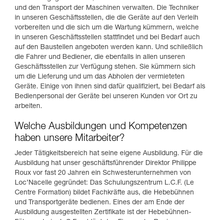
und den Transport der Maschinen verwalten. Die Techniker
in unseren Geschäftsstellen, die die Geräte auf den Verleih
vorbereiten und die sich um die Wartung kümmern, welche
in unseren Geschäftsstellen stattfindet und bei Bedarf auch
auf den Baustellen angeboten werden kann. Und schließlich
die Fahrer und Bediener, die ebenfalls in allen unseren
Geschäftsstellen zur Verfügung stehen. Sie kümmern sich
um die Lieferung und um das Abholen der vermieteten
Geräte. Einige von ihnen sind dafür qualifiziert, bei Bedarf als
Bedienpersonal der Geräte bei unseren Kunden vor Ort zu
arbeiten.
Welche Ausbildungen und Kompetenzen
haben unsere Mitarbeiter?
Jeder Tätigkeitsbereich hat seine eigene Ausbildung. Für die
Ausbildung hat unser geschäftsführender Direktor Philippe
Roux vor fast 20 Jahren ein Schwesterunternehmen von
Loc’Nacelle gegründet: Das Schulungszentrum L.C.F. (Le
Centre Formation) bildet Fachkräfte aus, die Hebebühnen
und Transportgeräte bedienen. Eines der am Ende der
Ausbildung ausgestellten Zertifikate ist der Hebebühnen-