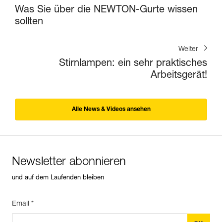
Was Sie über die NEWTON-Gurte wissen
sollten
Weiter
Stirnlampen: ein sehr praktisches
Arbeitsgerät!
Alle News & Videos ansehen
Newsletter abonnieren
und auf dem Laufenden bleiben
Email *