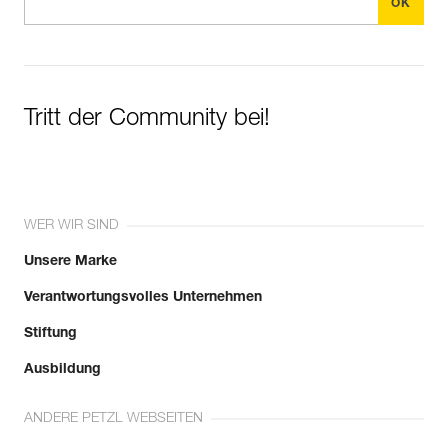
Tritt der Community bei!
WER WIR SIND
Unsere Marke
Verantwortungsvolles Unternehmen
Stiftung
Ausbildung
ANDERE PETZL WEBSEITEN