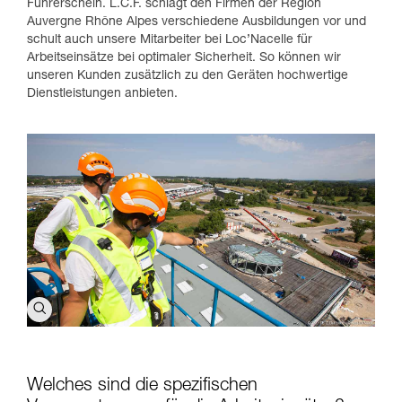
Führerschein. L.C.F. schlägt den Firmen der Region
Auvergne Rhône Alpes verschiedene Ausbildungen vor und
schult auch unsere Mitarbeiter bei Loc’Nacelle für
Arbeitseinsätze bei optimaler Sicherheit. So können wir
unseren Kunden zusätzlich zu den Geräten hochwertige
Dienstleistungen anbieten.
Welches sind die spezifischen