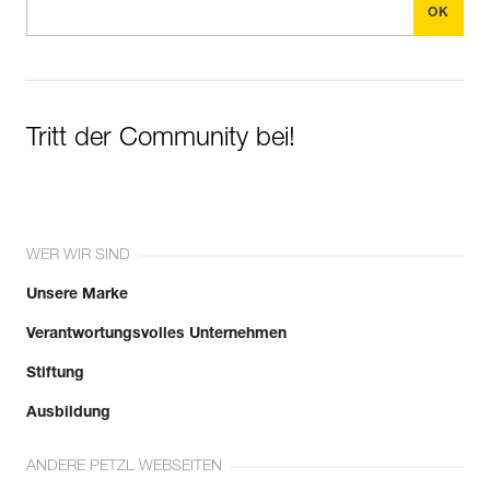
Tritt der Community bei!
WER WIR SIND
Unsere Marke
Verantwortungsvolles Unternehmen
Stiftung
Ausbildung
ANDERE PETZL WEBSEITEN