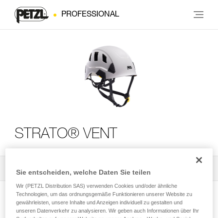
PROFESSIONAL
STRATO® VENT
Alle technischen Anwendungen
2
Filter
Sie entscheiden, welche Daten Sie teilen
Wir (PETZL Distribution SAS) verwenden Cookies und/oder ähnliche
Technologien, um das ordnungsgemäße Funktionieren unserer Website zu
gewährleisten, unsere Inhalte und Anzeigen individuell zu gestalten und
unseren Datenverkehr zu analysieren. Wir geben auch Informationen über Ihr