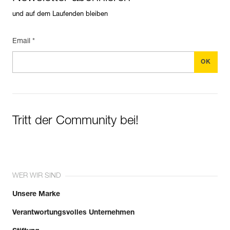
und auf dem Laufenden bleiben
Email *
Tritt der Community bei!
WER WIR SIND
Unsere Marke
Verantwortungsvolles Unternehmen