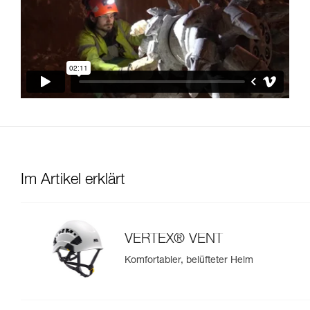
Im Artikel erklärt
VERTEX® VENT
Komfortabler, belüfteter Helm