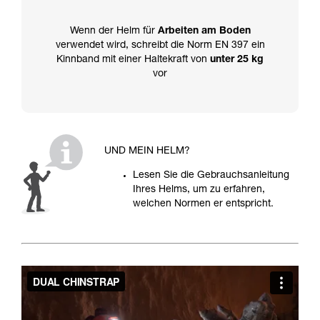
Wenn der Helm für
Arbeiten am Boden
verwendet wird, schreibt die Norm EN 397 ein
Kinnband mit einer Haltekraft von
unter 25 kg
vor
UND MEIN HELM?
Lesen Sie die Gebrauchsanleitung
Ihres Helms, um zu erfahren,
welchen Normen er entspricht.