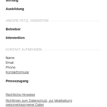
Stiftung
Ausbildung
ANDERE PETZL WEBSEITEN
Betreiber
Intervention
KONTAKT AUFNEHMEN
Name
Email
Phone
Kontaktformular
Pressezugang
Rechtliche Hinweise
Richtlinien zum Datenschutz, zur Verarbeitung
personenbezogener Daten