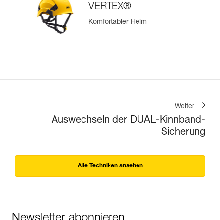
VERTEX®
Komfortabler Helm
Weiter
Auswechseln der DUAL-Kinnband-
Sicherung
Alle Techniken ansehen
Newsletter abonnieren