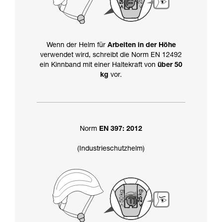
Wenn der Helm für
Arbeiten in der Höhe
verwendet wird, schreibt die Norm EN 12492
ein Kinnband mit einer Haltekraft von
über 50
kg
vor.
Norm
EN 397: 2012
(Industrieschutzhelm)