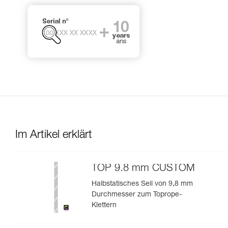
Im Artikel erklärt
TOP 9.8 mm CUSTOM
Halbstatisches Seil von 9,8 mm
Durchmesser zum Toprope-
Klettern