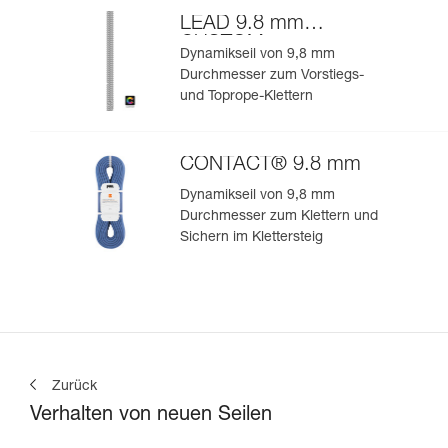
LEAD 9.8 mm
CUSTOM
Dynamikseil von 9,8 mm
Durchmesser zum Vorstiegs-
und Toprope-Klettern
CONTACT® 9.8 mm
Dynamikseil von 9,8 mm
Durchmesser zum Klettern und
Sichern im Klettersteig
Zurück
Verhalten von neuen Seilen