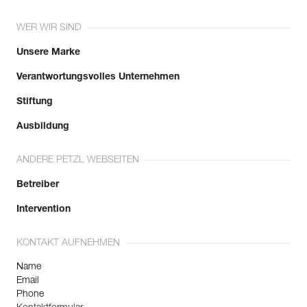
WER WIR SIND
Unsere Marke
Verantwortungsvolles Unternehmen
Stiftung
Ausbildung
ANDERE PETZL WEBSEITEN
Betreiber
Intervention
KONTAKT AUFNEHMEN
Name
Email
Phone