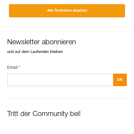
Alle Techniken ansehen
Newsletter abonnieren
und auf dem Laufenden bleiben
Email *
Tritt der Community bei!