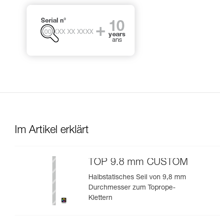
Im Artikel erklärt
TOP 9.8 mm CUSTOM
Halbstatisches Seil von 9,8 mm
Durchmesser zum Toprope-
Klettern