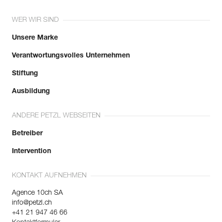
WER WIR SIND
Unsere Marke
Verantwortungsvolles Unternehmen
Stiftung
Ausbildung
ANDERE PETZL WEBSEITEN
Betreiber
Intervention
KONTAKT AUFNEHMEN
Agence 10ch SA
info@petzl.ch
+41 21 947 46 66