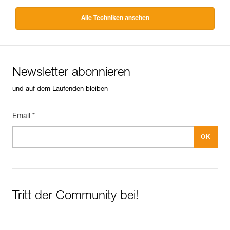
Alle Techniken ansehen
Newsletter abonnieren
und auf dem Laufenden bleiben
Email *
Tritt der Community bei!