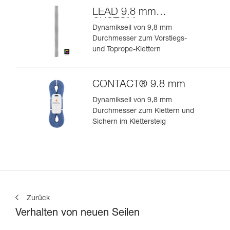
LEAD 9.8 mm
CUSTOM
Dynamikseil von 9,8 mm
Durchmesser zum Vorstiegs-
und Toprope-Klettern
CONTACT® 9.8 mm
Dynamikseil von 9,8 mm
Durchmesser zum Klettern und
Sichern im Klettersteig
Zurück
Verhalten von neuen Seilen