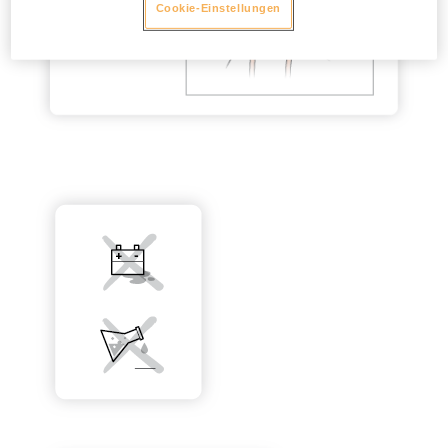
Cookie-Einstellungen