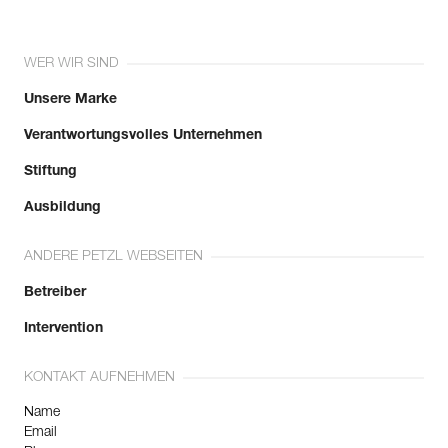
Mehr erfahren
WER WIR SIND
Unsere Marke
Verantwortungsvolles Unternehmen
Stiftung
Ausbildung
ANDERE PETZL WEBSEITEN
Betreiber
Intervention
KONTAKT AUFNEHMEN
Name
Email