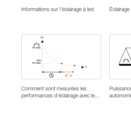
Éclairag
Informations sur l’éclairage à led
Comment sont mesurées les
Puissanc
performances d’éclairage avec le...
autonomie