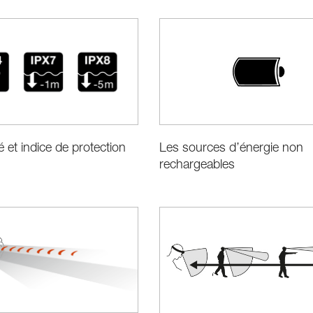
é et indice de protection
Les sources d’énergie non
rechargeables