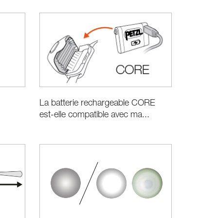
La batterie rechargeable CORE
est-elle compatible avec ma...