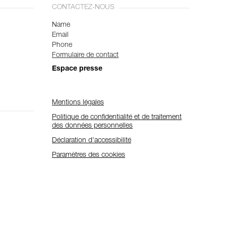
CONTACTEZ-NOUS
Name
Email
Phone
Formulaire de contact
Espace presse
Mentions légales
Politique de confidentialité et de traitement
des données personnelles
Déclaration d'accessibilité
Paramètres des cookies