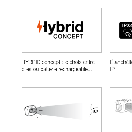
Étanchéit
HYBRID concept : le choix entre
IP
piles ou batterie rechargeable...