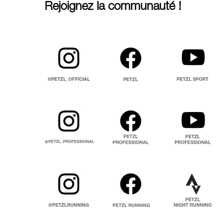
Rejoignez la communauté !