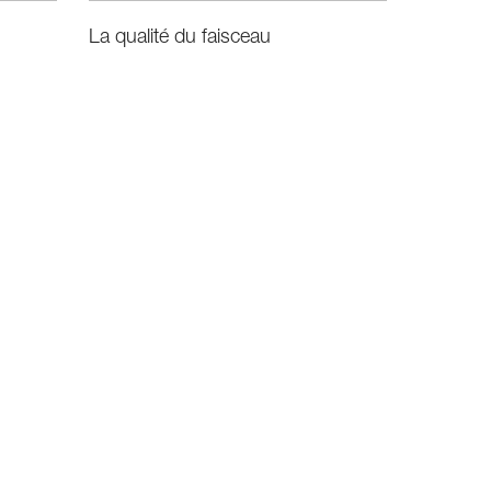
La qualité du faisceau