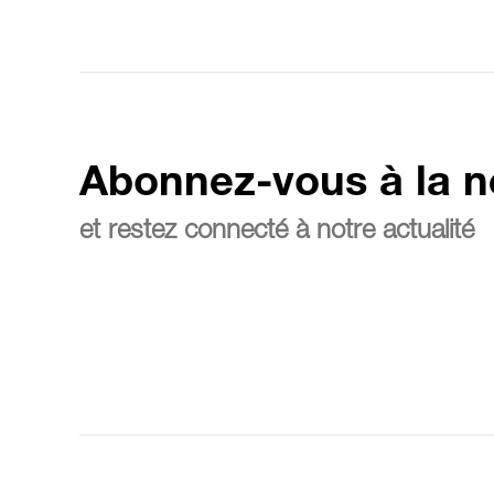
Abonnez-vous à la n
et restez connecté à notre actualité