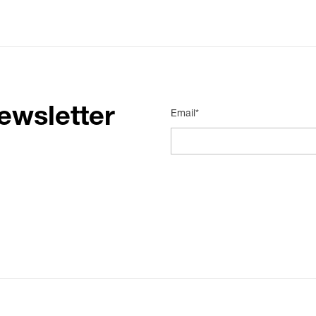
ewsletter
Email*