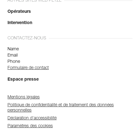
AUTRES SITES WEB PETZL
Opérateurs
Intervention
CONTACTEZ-NOUS
Name
Email
Phone
Formulaire de contact
Espace presse
Mentions légales
Politique de confidentialité et de traitement des données
personnelles
Déclaration d'accessibilité
Paramètres des cookies