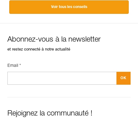
Voir tous les conseils
Abonnez-vous à la newsletter
et restez connecté à notre actualité
Email *
Rejoignez la communauté !