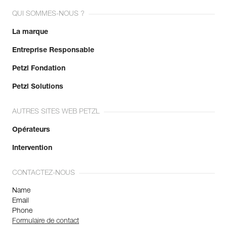
QUI SOMMES-NOUS ?
La marque
Entreprise Responsable
Petzl Fondation
Petzl Solutions
AUTRES SITES WEB PETZL
Opérateurs
Intervention
CONTACTEZ-NOUS
Name
Email
Phone
Formulaire de contact