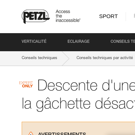
SPORT
VERTICALITÉ
ECLAIRAGE
CONSEILS T
Conseils techniques
Conseils techniques par activité
Descente d'une
la gâchette désac