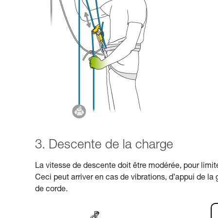
3. Descente de la charge
La vitesse de descente doit être modérée, pour limite
Ceci peut arriver en cas de vibrations, d’appui de l
de corde.