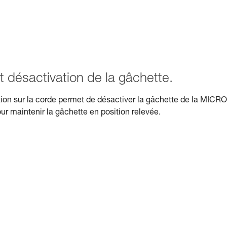
t désactivation de la gâchette.
ction sur la corde permet de désactiver la gâchette de la MICRO
r maintenir la gâchette en position relevée.