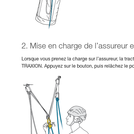
2. Mise en charge de l’assureur e
Lorsque vous prenez la charge sur l’assureur, la tra
TRAXION. Appuyez sur le bouton, puis relâchez le pou