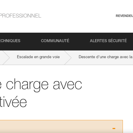
PROFESSIONNEL
REVENDE
ECHNIQUES
COMMUNAUTÉ
ALERTES SÉCURITÉ
Escalade en grande voie
Descente d'une charge avec la
 charge avec
tivée