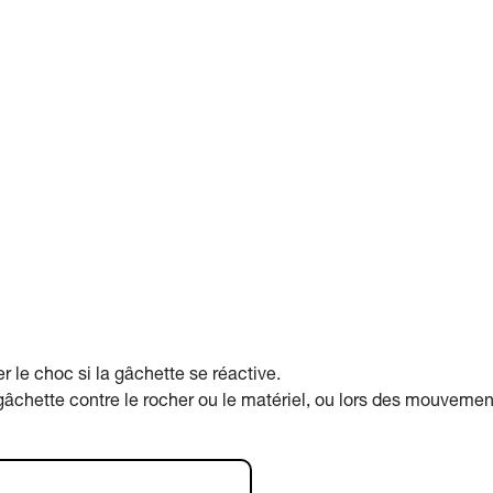
r le choc si la gâchette se réactive.
a gâchette contre le rocher ou le matériel, ou lors des mouvemen