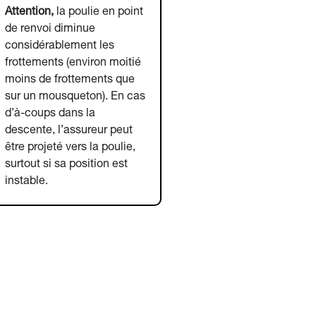
Attention,
la poulie en point
de renvoi diminue
considérablement les
frottements (environ moitié
moins de frottements que
sur un mousqueton). En cas
d’à-coups dans la
descente, l’assureur peut
être projeté vers la poulie,
surtout si sa position est
instable.