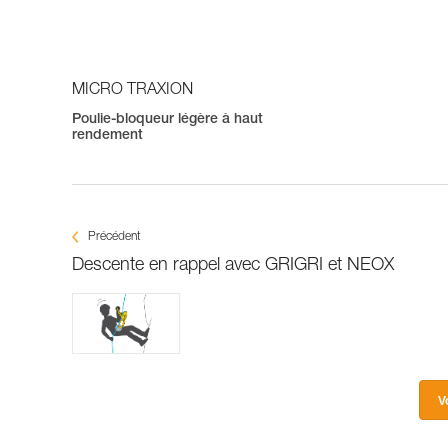
MICRO TRAXION
Poulie-bloqueur légère à haut
rendement
Précédent
Descente en rappel avec GRIGRI et NEOX
V