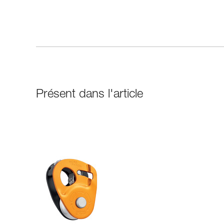
Présent dans l'article