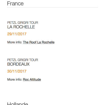
France