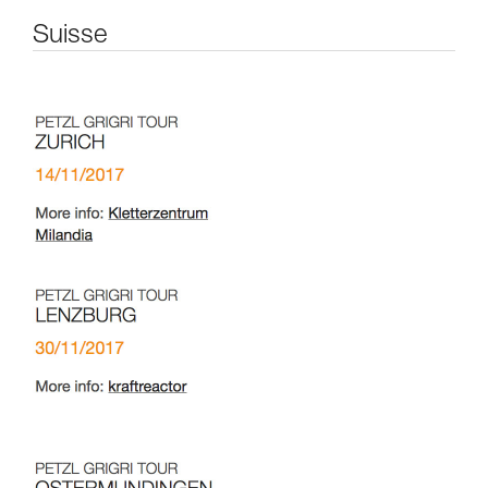
Suisse