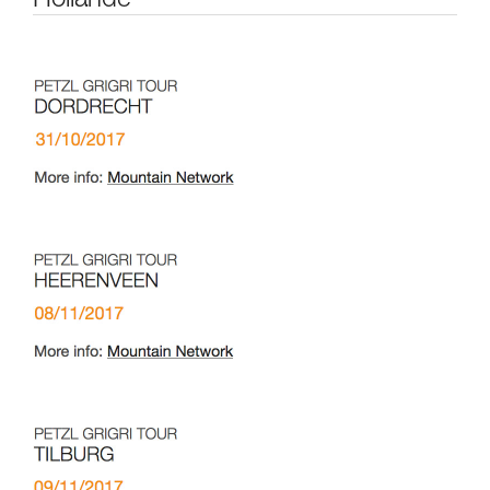
Hollande