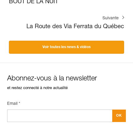
BOUT DE LA NUIT
Suivante
La Route des Via Ferrata du Québec
Voir toutes les news & vidéos
Abonnez-vous à la newsletter
et restez connecté à notre actualité
Email *