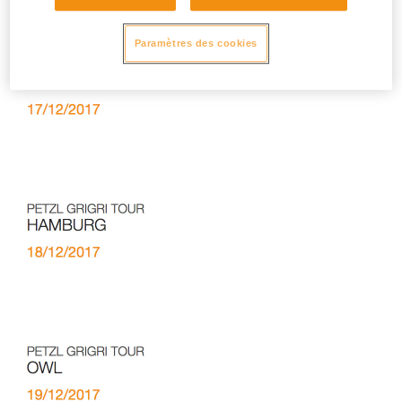
Paramètres des cookies