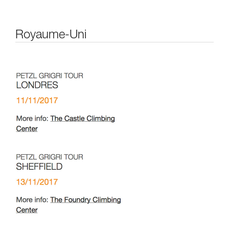
Royaume-Uni