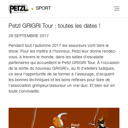
SPORT
Petzl GRIGRI Tour : toutes les dates !
28 SEPTEMBRE 2017
Pendant tout l'automne 2017 les assureurs vont faire le
show. Pour les mettre à l'honneur, Petzl leur donne rendez-
vous, à travers le monde, dans les salles d'escalade
partenaires qui accueillent le Petzl GRIGRI Tour. À l'occasion
de la sortie du nouveau GRIGRI+, au fil d'ateliers ludiques,
ce sera l'opportunité de se former à l'assurage, d'acquérir
les bonnes techniques et les bons réflexes pour faire de
l'association grimpeur/assureur un vrai duo. Et bien sûr en
toute convivialité.