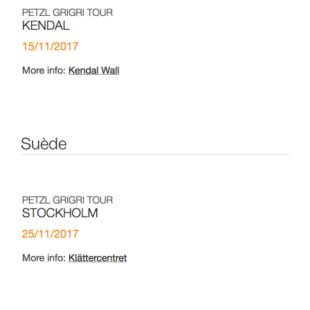
Suède