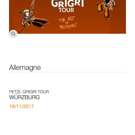
Allemagne