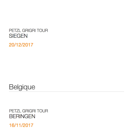
Belgique