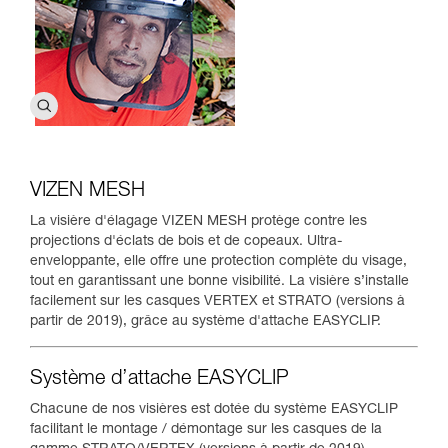
VIZEN MESH
La visière d'élagage VIZEN MESH protège contre les
projections d'éclats de bois et de copeaux. Ultra-
enveloppante, elle offre une protection complète du visage,
tout en garantissant une bonne visibilité. La visière s’installe
facilement sur les casques VERTEX et STRATO (versions à
partir de 2019), grâce au système d'attache EASYCLIP.
Système d’attache EASYCLIP
Chacune de nos visières est dotée du système EASYCLIP
facilitant le montage / démontage sur les casques de la