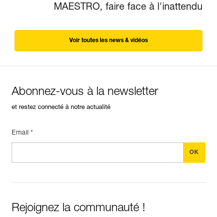
MAESTRO, faire face à l'inattendu
Voir toutes les news & vidéos
Abonnez-vous à la newsletter
et restez connecté à notre actualité
Email *
Rejoignez la communauté !