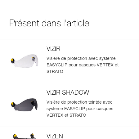
Présent dans l'article
VIZIR
Visière de protection avec système
EASYCLIP pour casques VERTEX et
STRATO
VIZIR SHADOW
Visière de protection teintée avec
système EASYCLIP pour casques
VERTEX et STRATO
VIZEN