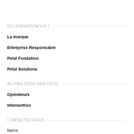
QUI SOMMES-NOUS ?
La marque
Entreprise Responsable
Petzl Fondation
Petzl Solutions
AUTRES SITES WEB PETZL
Opérateurs
Intervention
CONTACTEZ-NOUS
Name