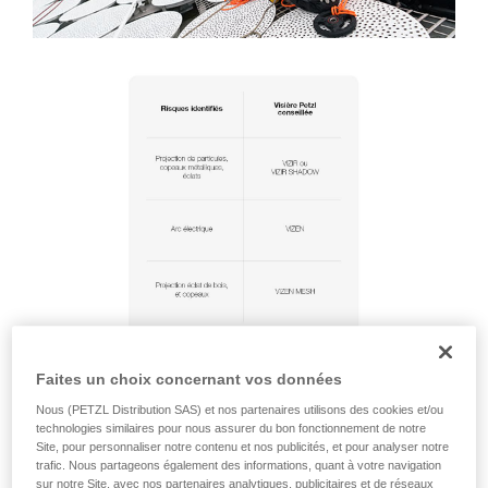
Faites un choix concernant vos données
Nous (PETZL Distribution SAS) et nos partenaires utilisons des cookies et/ou
technologies similaires pour nous assurer du bon fonctionnement de notre
Site, pour personnaliser notre contenu et nos publicités, et pour analyser notre
trafic. Nous partageons également des informations, quant à votre navigation
sur notre Site, avec nos partenaires analytiques, publicitaires et de réseaux