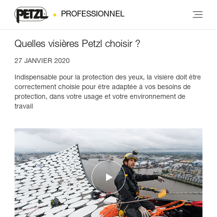
PROFESSIONNEL
Quelles visières Petzl choisir ?
27 JANVIER 2020
Indispensable pour la protection des yeux, la visière doit être
correctement choisie pour être adaptée à vos besoins de
protection, dans votre usage et votre environnement de
travail