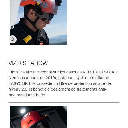
VIZIR SHADOW
Elle s’installe facilement sur les casques VERTEX et STRATO
(versions à partir de 2019), grâce au système d'attache
EASYCLIP. Elle possède un ﬁltre de protection solaire de
niveau 2,5 et bénéﬁcie également de traitements anti-
rayures et anti-buée.