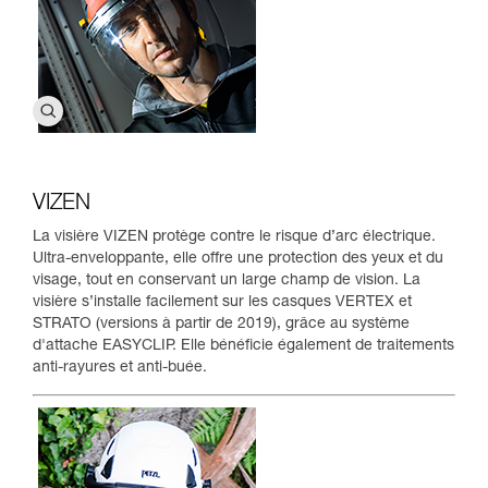
VIZEN
La visière VIZEN protège contre le risque d’arc électrique.
Ultra-enveloppante, elle offre une protection des yeux et du
visage, tout en conservant un large champ de vision. La
visière s’installe facilement sur les casques VERTEX et
STRATO (versions à partir de 2019), grâce au système
d'attache EASYCLIP. Elle bénéﬁcie également de traitements
anti-rayures et anti-buée.