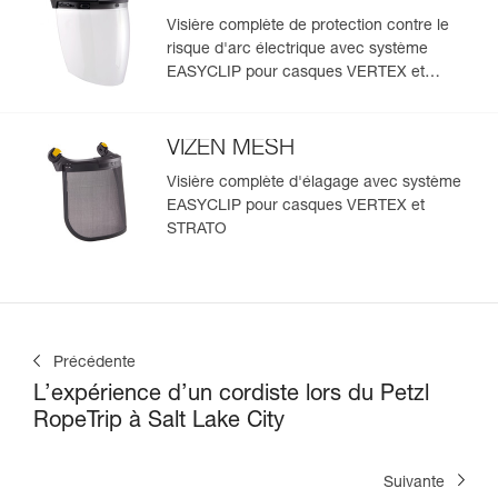
Visière complète de protection contre le
risque d'arc électrique avec système
EASYCLIP pour casques VERTEX et
STRATO
VIZEN MESH
Visière complète d'élagage avec système
EASYCLIP pour casques VERTEX et
STRATO
Précédente
L’expérience d’un cordiste lors du Petzl
RopeTrip à Salt Lake City
Suivante