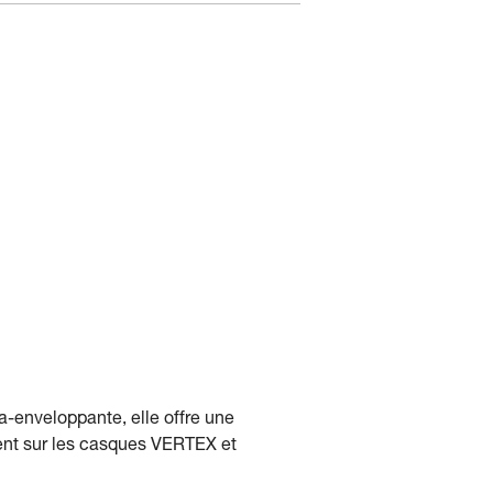
a-enveloppante, elle offre une
ement sur les casques VERTEX et