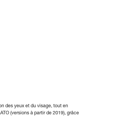
on des yeux et du visage, tout en
ATO (versions à partir de 2019), grâce