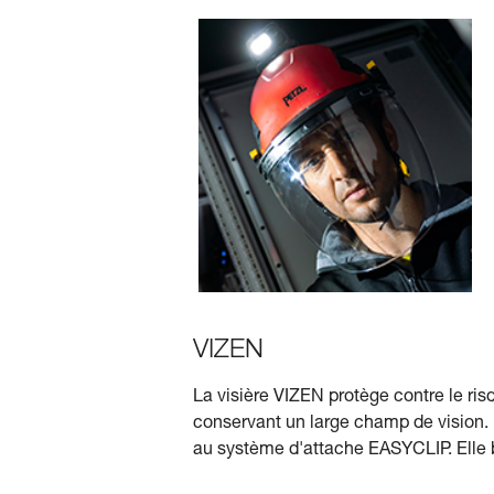
VIZEN
La visière VIZEN protège contre le risq
conservant un large champ de vision. 
au système d'attache EASYCLIP. Elle 