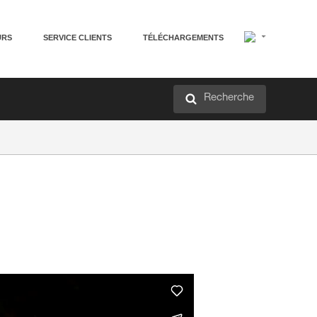
URS
SERVICE CLIENTS
TÉLÉCHARGEMENTS
Recherche