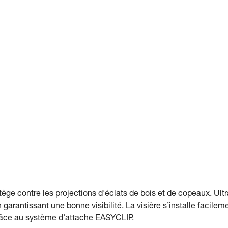
ge contre les projections d'éclats de bois et de copeaux. Ultr
 garantissant une bonne visibilité. La visière s’installe facil
grâce au système d'attache EASYCLIP.