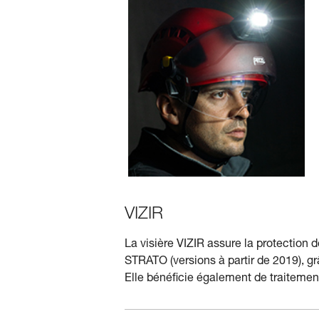
VIZIR
La visière VIZIR assure la protection 
STRATO (versions à partir de 2019), 
Elle bénéﬁcie également de traitement