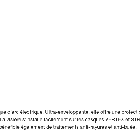
ue d’arc électrique. Ultra-enveloppante, elle offre une protecti
La visière s’installe facilement sur les casques VERTEX et STR
bénéﬁcie également de traitements anti-rayures et anti-buée.