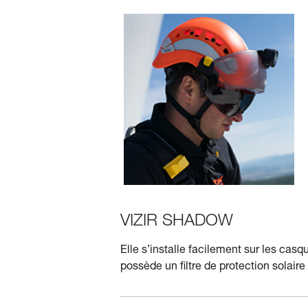
VIZIR SHADOW
Elle s’installe facilement sur les ca
possède un ﬁltre de protection solaire