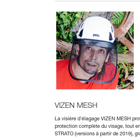
VIZEN MESH
La visière d'élagage VIZEN MESH protè
protection complète du visage, tout en
STRATO (versions à partir de 2019), 