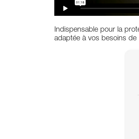
Indispensable pour la prote
adaptée à vos besoins de p