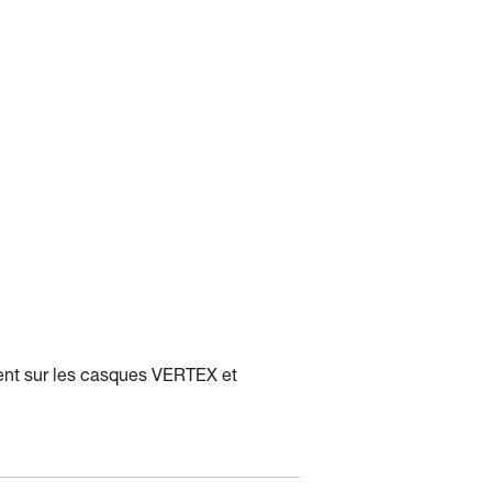
ement sur les casques VERTEX et