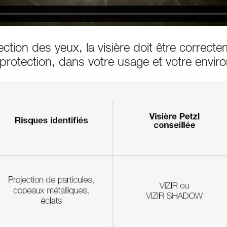
ction des yeux, la visière doit être correcte
rotection, dans votre usage et votre enviro