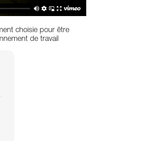
ment choisie pour être
nnement de travail