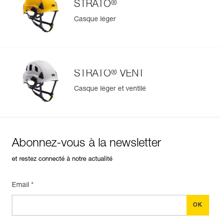
®
STRATO
Casque léger
®
STRATO
VENT
Casque léger et ventilé
Abonnez-vous à la newsletter
et restez connecté à notre actualité
Email *