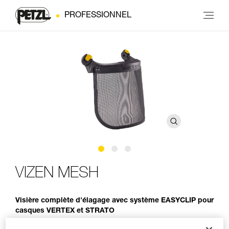
PROFESSIONNEL
VIZEN MESH
Visière complète d'élagage avec système EASYCLIP pour
casques VERTEX et STRATO