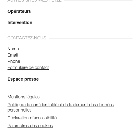
AUTRES SITES WEB PETZL
Opérateurs
Intervention
CONTACTEZ-NOUS
Name
Email
Phone
Formulaire de contact
Espace presse
Mentions légales
Politique de confidentialité et de traitement des données
personnelles
Déclaration d'accessibilité
Paramètres des cookies