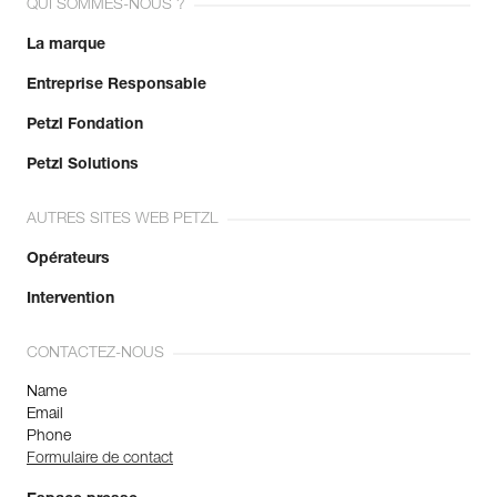
QUI SOMMES-NOUS ?
La marque
Entreprise Responsable
Petzl Fondation
Petzl Solutions
AUTRES SITES WEB PETZL
Opérateurs
Intervention
CONTACTEZ-NOUS
Name
Email
Phone
Formulaire de contact