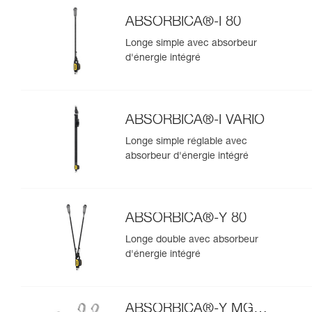
ABSORBICA®-I 80
Longe simple avec absorbeur
d'énergie intégré
ABSORBICA®-I VARIO
Longe simple réglable avec
absorbeur d'énergie intégré
ABSORBICA®-Y 80
Longe double avec absorbeur
d'énergie intégré
ABSORBICA®-Y MGO