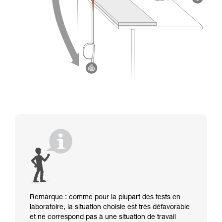
Remarque : comme pour la plupart des tests en
laboratoire, la situation choisie est très défavorable
et ne correspond pas à une situation de travail