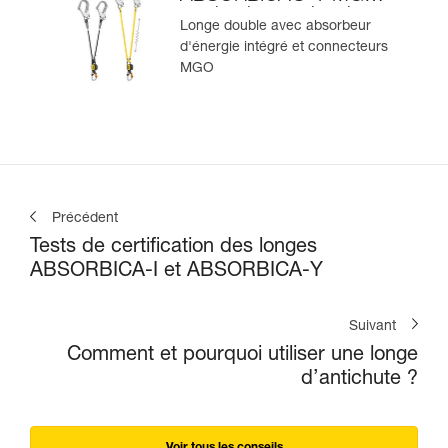
version internationale
Longe double avec absorbeur
d'énergie intégré et connecteurs
MGO
Précédent
Tests de certification des longes
ABSORBICA-I et ABSORBICA-Y
Suivant
Comment et pourquoi utiliser une longe
d’antichute ?
Voir tous les conseils