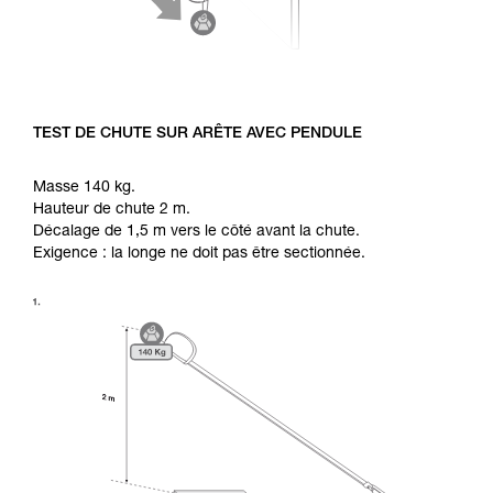
TEST DE CHUTE SUR ARÊTE AVEC PENDULE
Masse 140 kg.
Hauteur de chute 2 m.
Décalage de 1,5 m vers le côté avant la chute.
Exigence : la longe ne doit pas être sectionnée.