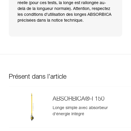
réelle (pour ces tests, la longe est rallongée au-
delà de la longueur normale). Attention, respectez
les conditions d’utilisation des longes ABSORBICA
précisées dans la notice technique.
Présent dans l'article
ABSORBICA®-I 150
Longe simple avec absorbeur
d'énergie intégré