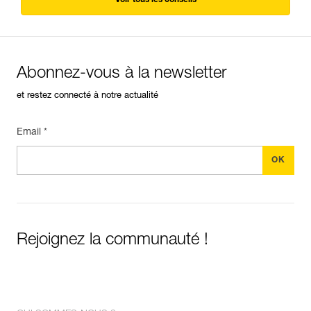
Abonnez-vous à la newsletter
et restez connecté à notre actualité
Email *
Rejoignez la communauté !