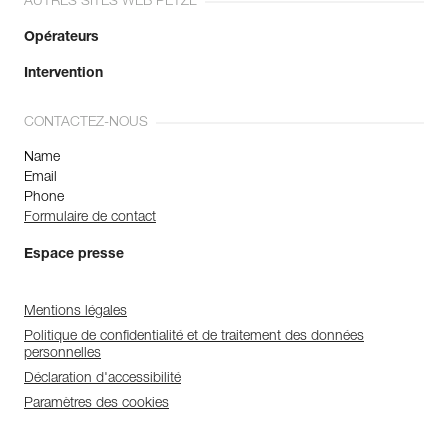
AUTRES SITES WEB PETZL
Opérateurs
Intervention
CONTACTEZ-NOUS
Name
Email
Phone
Formulaire de contact
Espace presse
Mentions légales
Politique de confidentialité et de traitement des données
personnelles
Déclaration d'accessibilité
Paramètres des cookies