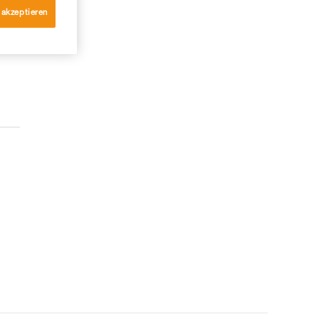
 akzeptieren