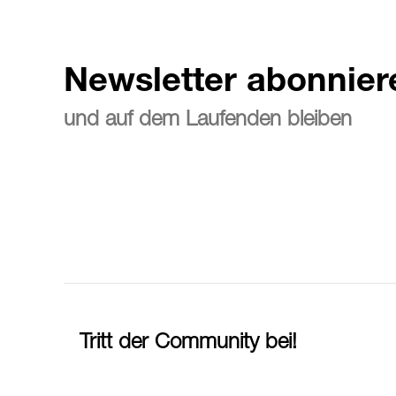
Newsletter abonnier
und auf dem Laufenden bleiben
Tritt der Community bei!