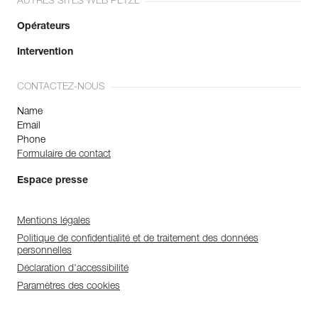
AUTRES SITES WEB PETZL
Opérateurs
Intervention
CONTACTEZ-NOUS
Name
Email
Phone
Formulaire de contact
Espace presse
Mentions légales
Politique de confidentialité et de traitement des données
personnelles
Déclaration d'accessibilité
Paramètres des cookies