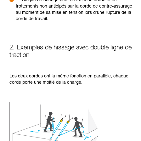
Risque de changement de trajet de corde et de
frottements non anticipés sur la corde de contre-assurage
au moment de sa mise en tension lors d’une rupture de la
corde de travail.
2. Exemples de hissage avec double ligne de
traction
Les deux cordes ont la même fonction en parallèle, chaque
corde porte une moitié de la charge.