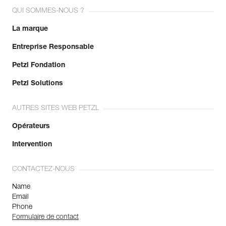
QUI SOMMES-NOUS ?
La marque
Entreprise Responsable
Petzl Fondation
Petzl Solutions
AUTRES SITES WEB PETZL
Opérateurs
Intervention
CONTACTEZ-NOUS
Name
Email
Phone
Formulaire de contact