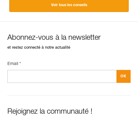
Voir tous les conseils
Abonnez-vous à la newsletter
et restez connecté à notre actualité
Email *
Rejoignez la communauté !