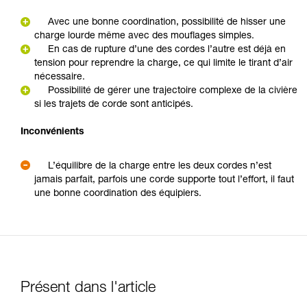
Avec une bonne coordination, possibilité de hisser une
charge lourde même avec des mouflages simples.
En cas de rupture d’une des cordes l’autre est déjà en
tension pour reprendre la charge, ce qui limite le tirant d’air
nécessaire.
Possibilité de gérer une trajectoire complexe de la civière
si les trajets de corde sont anticipés.
Inconvénients
L’équilibre de la charge entre les deux cordes n’est
jamais parfait, parfois une corde supporte tout l’effort, il faut
une bonne coordination des équipiers.
Présent dans l'article