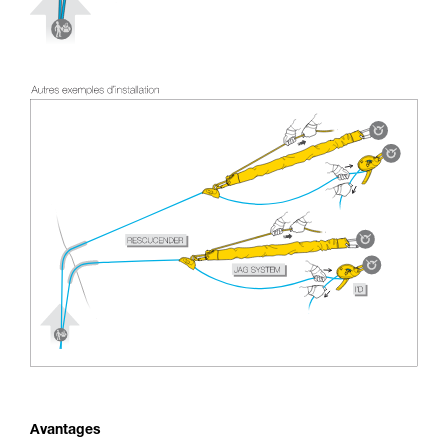
Avantages