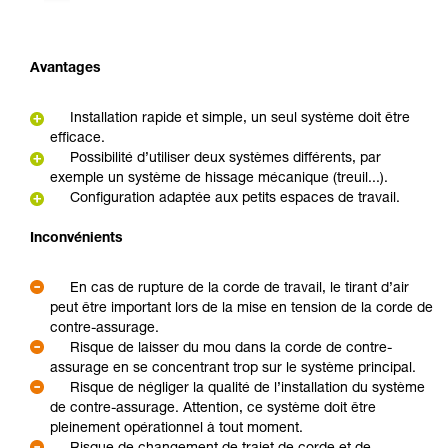
Avantages
Installation rapide et simple, un seul système doit être
efficace.
Possibilité d’utiliser deux systèmes différents, par
exemple un système de hissage mécanique (treuil...).
Configuration adaptée aux petits espaces de travail.
Inconvénients
En cas de rupture de la corde de travail, le tirant d’air
peut être important lors de la mise en tension de la corde de
contre-assurage.
Risque de laisser du mou dans la corde de contre-
assurage en se concentrant trop sur le système principal.
Risque de négliger la qualité de l’installation du système
de contre-assurage. Attention, ce système doit être
pleinement opérationnel à tout moment.