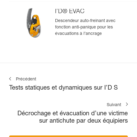
I’D® EVAC
Descendeur auto-freinant avec
fonction anti-panique pour les
évacuations à l’ancrage
Précédent
Tests statiques et dynamiques sur I’D S
Suivant
Décrochage et évacuation d’une victime
sur antichute par deux équipiers