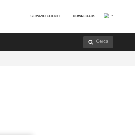
SERVIZIO CLIENTI
DOWNLOADS
Cerca