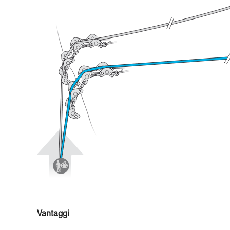
Vantaggi