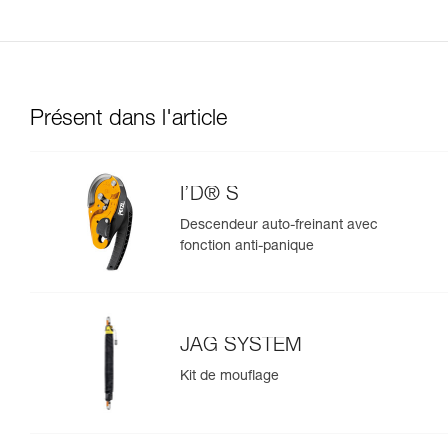
Présent dans l'article
I’D® S
Descendeur auto-freinant avec
fonction anti-panique
JAG SYSTEM
Kit de mouflage