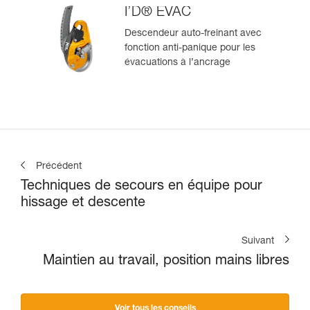
I’D® EVAC
Descendeur auto-freinant avec
fonction anti-panique pour les
évacuations à l’ancrage
Précédent
Techniques de secours en équipe pour
hissage et descente
Suivant
Maintien au travail, position mains libres
Voir tous les conseils