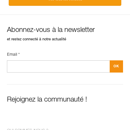
Abonnez-vous à la newsletter
et restez connecté à notre actualité
Email *
Rejoignez la communauté !