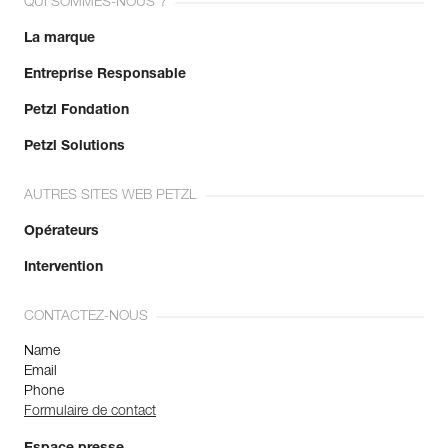
QUI SOMMES-NOUS ?
La marque
Entreprise Responsable
Petzl Fondation
Petzl Solutions
AUTRES SITES WEB PETZL
Opérateurs
Intervention
CONTACTEZ-NOUS
Name
Email
Phone
Formulaire de contact