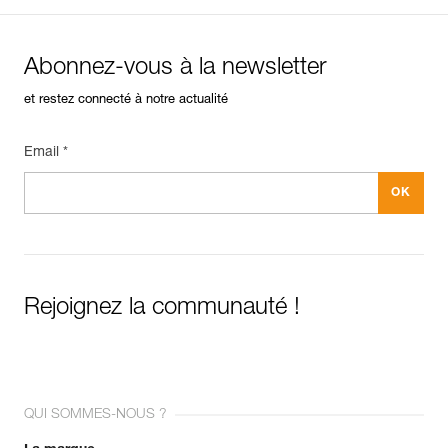
Abonnez-vous à la newsletter
et restez connecté à notre actualité
Email *
Rejoignez la communauté !
QUI SOMMES-NOUS ?