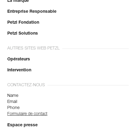
La marque
Entreprise Responsable
Petzl Fondation
Petzl Solutions
AUTRES SITES WEB PETZL
Opérateurs
Intervention
CONTACTEZ-NOUS
Name
Email
Phone
Formulaire de contact
Espace presse