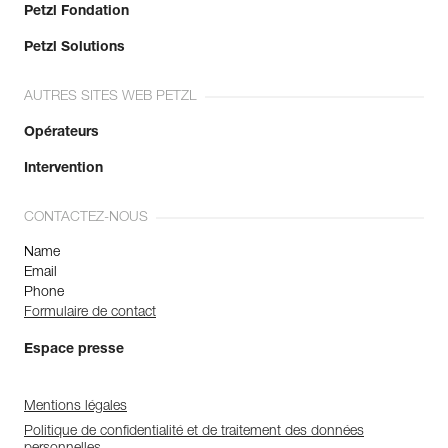
Petzl Fondation
Petzl Solutions
AUTRES SITES WEB PETZL
Opérateurs
Intervention
CONTACTEZ-NOUS
Name
Email
Phone
Formulaire de contact
Espace presse
Mentions légales
Politique de confidentialité et de traitement des données