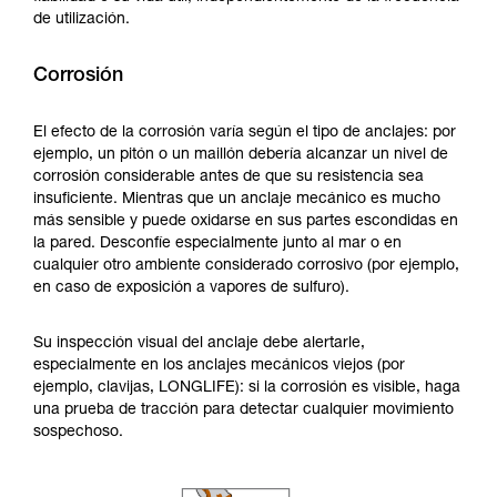
de utilización.
Corrosión
El efecto de la corrosión varía según el tipo de anclajes: por
ejemplo, un pitón o un maillón debería alcanzar un nivel de
corrosión considerable antes de que su resistencia sea
insuficiente. Mientras que un anclaje mecánico es mucho
más sensible y puede oxidarse en sus partes escondidas en
la pared. Desconfíe especialmente junto al mar o en
cualquier otro ambiente considerado corrosivo (por ejemplo,
en caso de exposición a vapores de sulfuro).
Su inspección visual del anclaje debe alertarle,
especialmente en los anclajes mecánicos viejos (por
ejemplo, clavijas, LONGLIFE): si la corrosión es visible, haga
una prueba de tracción para detectar cualquier movimiento
sospechoso.