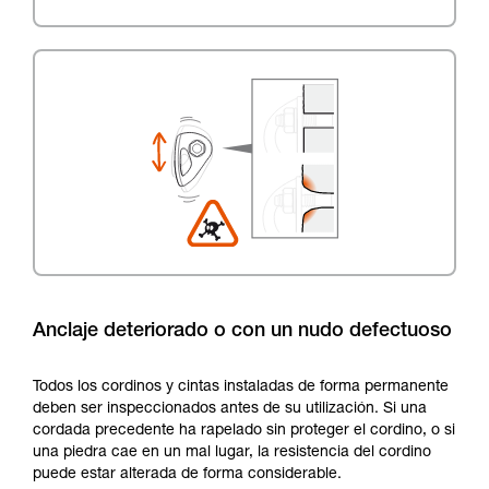
Anclaje deteriorado o con un nudo defectuoso
Todos los cordinos y cintas instaladas de forma permanente
deben ser inspeccionados antes de su utilización. Si una
cordada precedente ha rapelado sin proteger el cordino, o si
una piedra cae en un mal lugar, la resistencia del cordino
puede estar alterada de forma considerable.