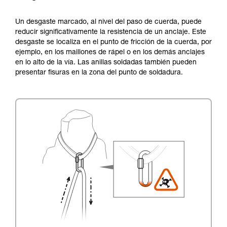
Un desgaste marcado, al nivel del paso de cuerda, puede
reducir significativamente la resistencia de un anclaje. Este
desgaste se localiza en el punto de fricción de la cuerda, por
ejemplo, en los maillones de rápel o en los demás anclajes
en lo alto de la vía. Las anillas soldadas también pueden
presentar fisuras en la zona del punto de soldadura.