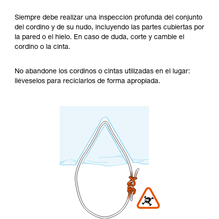
Siempre debe realizar una inspección profunda del conjunto
del cordino y de su nudo, incluyendo las partes cubiertas por
la pared o el hielo. En caso de duda, corte y cambie el
cordino o la cinta.
No abandone los cordinos o cintas utilizadas en el lugar:
lléveselos para reciclarlos de forma apropiada.