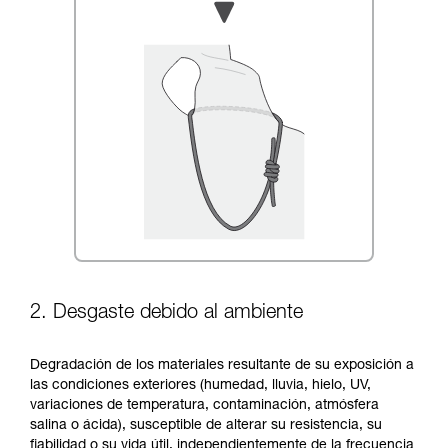
2. Desgaste debido al ambiente
Degradación de los materiales resultante de su exposición a
las condiciones exteriores (humedad, lluvia, hielo, UV,
variaciones de temperatura, contaminación, atmósfera
salina o ácida), susceptible de alterar su resistencia, su
fiabilidad o su vida útil, independientemente de la frecuencia