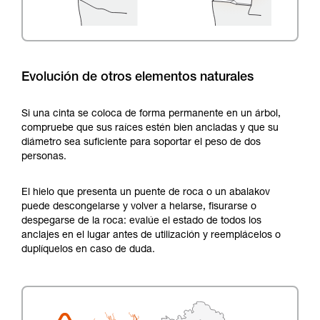
Evolución de otros elementos naturales
Si una cinta se coloca de forma permanente en un árbol,
compruebe que sus raíces estén bien ancladas y que su
diámetro sea suficiente para soportar el peso de dos
personas.
El hielo que presenta un puente de roca o un abalakov
puede descongelarse y volver a helarse, fisurarse o
despegarse de la roca: evalúe el estado de todos los
anclajes en el lugar antes de utilización y reemplácelos o
duplíquelos en caso de duda.