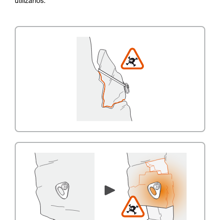
utilizarlos.