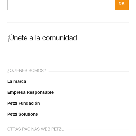
¡Únete a la comunidad!
¿QUIÉNES SOMOS?
La marca
Empresa Responsable
Petzl Fundación
Petzl Solutions
OTRAS PÁGINAS WEB PETZL