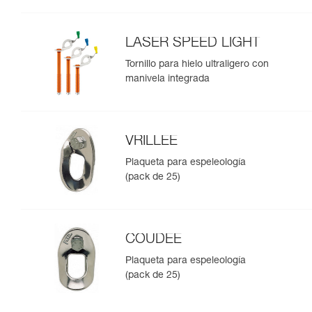
LASER SPEED LIGHT
Tornillo para hielo ultraligero con
manivela integrada
VRILLEE
Plaqueta para espeleología
(pack de 25)
COUDEE
Plaqueta para espeleología
(pack de 25)