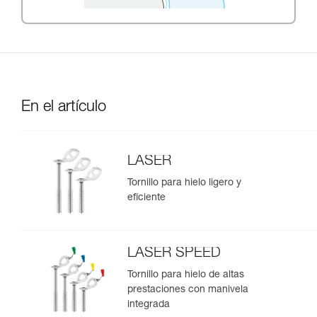
En el artículo
LASER
Tornillo para hielo ligero y
eficiente
LASER SPEED
Tornillo para hielo de altas
prestaciones con manivela
integrada