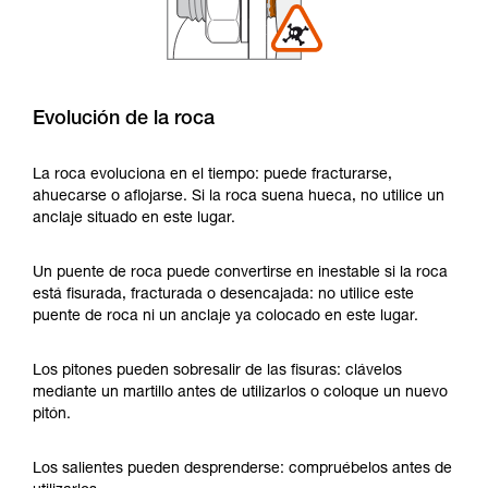
Evolución de la roca
La roca evoluciona en el tiempo: puede fracturarse,
ahuecarse o aflojarse. Si la roca suena hueca, no utilice un
anclaje situado en este lugar.
Un puente de roca puede convertirse en inestable si la roca
está fisurada, fracturada o desencajada: no utilice este
puente de roca ni un anclaje ya colocado en este lugar.
Los pitones pueden sobresalir de las fisuras: clávelos
mediante un martillo antes de utilizarlos o coloque un nuevo
pitón.
Los salientes pueden desprenderse: compruébelos antes de