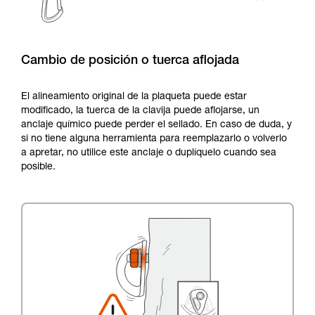
Cambio de posición o tuerca aflojada
El alineamiento original de la plaqueta puede estar
modificado, la tuerca de la clavija puede aflojarse, un
anclaje químico puede perder el sellado. En caso de duda, y
si no tiene alguna herramienta para reemplazarlo o volverlo
a apretar, no utilice este anclaje o duplíquelo cuando sea
posible.