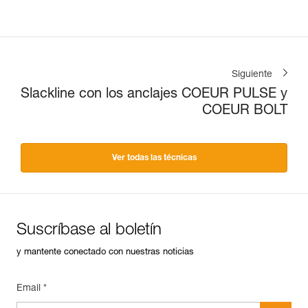
Siguiente
Slackline con los anclajes COEUR PULSE y
COEUR BOLT
Ver todas las técnicas
Suscríbase al boletín
y mantente conectado con nuestras noticias
Email *