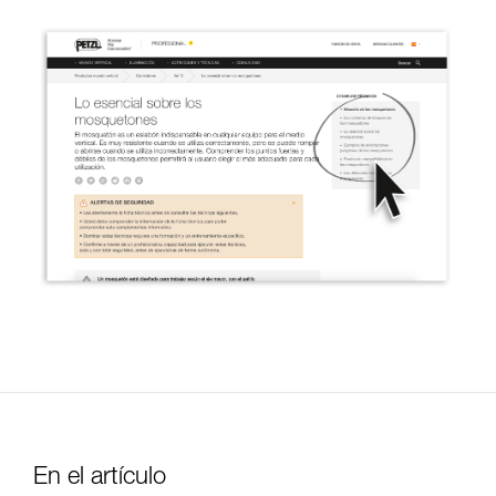
En el artículo