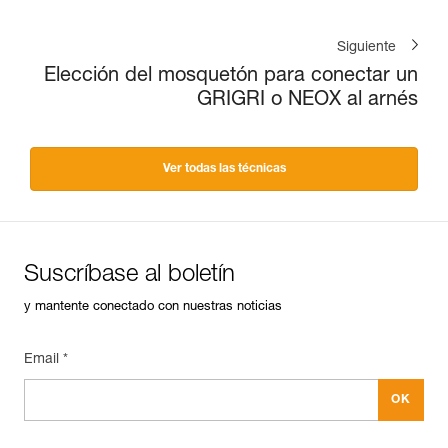
Siguiente
Elección del mosquetón para conectar un
GRIGRI o NEOX al arnés
Ver todas las técnicas
Suscríbase al boletín
y mantente conectado con nuestras noticias
Email *