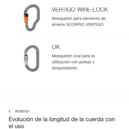
VERTIGO WIRE-LOCK
Mosquetón para elemento de
amarre SCORPIO VERTIGO
OK
Mosquetón oval para la
utilización con poleas y
bloqueadores
Anterior
Evolución de la longitud de la cuerda con
el uso