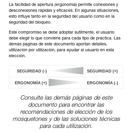
La facilidad de apertura (ergonomía) permite conexiones y
desconexiones rápidas y eficaces. En algunas situaciones,
esto influye tanto en la seguridad del usuario como en la
seguridad del bloqueo.
Este compromiso se debe adoptar sutilmente, el usuario
debe elegir lo que conviene para cada tipo de práctica. Las
demás páginas de este documento aportan detalles,
utilización por utilización, para ayudar al usuario en esta
elección.
SEGURIDAD (-)
SEGURIDAD (+)
ERGONOMÍA (+)
ERGONOMÍA (-)
Consulte las demás páginas de este
documento para encontrar las
recomendaciones de elección de los
mosquetones y de las soluciones técnicas
para cada utilización.