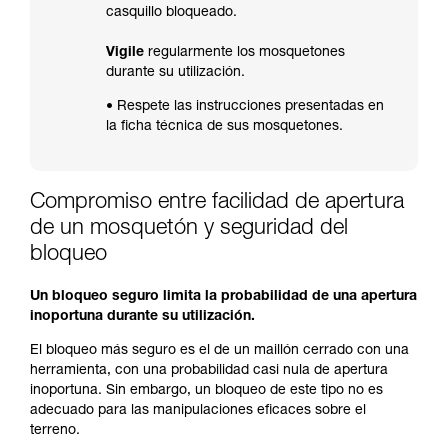
casquillo bloqueado.
Vigile
regularmente los mosquetones
durante su utilización.
• Respete las instrucciones presentadas en
la ficha técnica de sus mosquetones.
Compromiso entre facilidad de apertura
de un mosquetón y seguridad del
bloqueo
Un bloqueo seguro limita la probabilidad de una apertura
inoportuna durante su utilización.
El bloqueo más seguro es el de un maillón cerrado con una
herramienta, con una probabilidad casi nula de apertura
inoportuna. Sin embargo, un bloqueo de este tipo no es
adecuado para las manipulaciones eficaces sobre el
terreno.