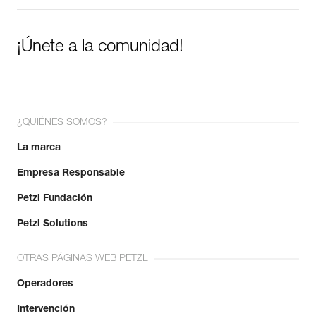
¡Únete a la comunidad!
¿QUIÉNES SOMOS?
La marca
Empresa Responsable
Petzl Fundación
Petzl Solutions
OTRAS PÁGINAS WEB PETZL
Operadores
Intervención