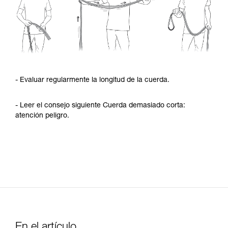
- Evaluar regularmente la longitud de la cuerda.
- Leer el consejo siguiente Cuerda demasiado corta:
atención peligro.
En el artículo