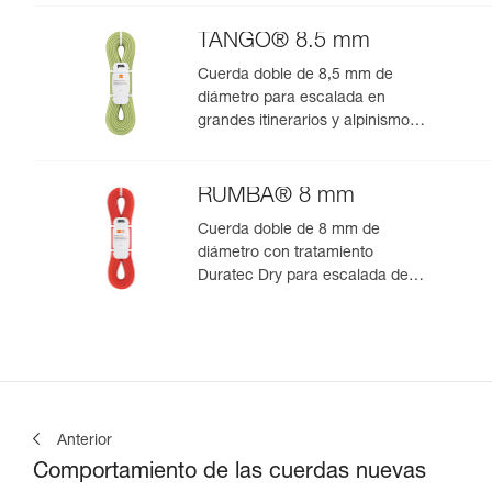
TANGO® 8.5 mm
Cuerda doble de 8,5 mm de
diámetro para escalada en
grandes itinerarios y alpinismo
rocoso
RUMBA® 8 mm
Cuerda doble de 8 mm de
diámetro con tratamiento
Duratec Dry para escalada de
varios largos y alpinismo
Anterior
Comportamiento de las cuerdas nuevas