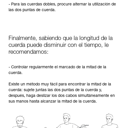
- Para las cuerdas dobles, procure alternar la utilización de
las dos puntas de cuerda.
Finalmente, sabiendo que la longitud de la
cuerda puede disminuir con el tiempo, le
recomendamos:
- Controlar regularmente el marcado de la mitad de la
cuerda.
Existe un método muy fácil para encontrar la mitad de la
cuerda: sujete juntas las dos puntas de la cuerda y,
después, haga deslizar los dos cabos simultáneamente en
sus manos hasta alcanzar la mitad de la cuerda.