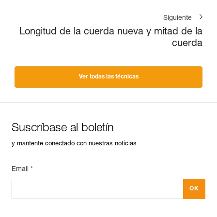
Siguiente
Longitud de la cuerda nueva y mitad de la
cuerda
Ver todas las técnicas
Suscríbase al boletín
y mantente conectado con nuestras noticias
Email *