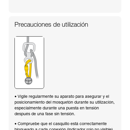
Precauciones de utilización
• Vigile regularmente su aparato para asegurar y el
posicionamiento del mosquetón durante su utilización,
especialmente durante una puesta en tensión
después de una fase sin tensión.
• Compruebe que el casquillo está correctamente
bloqueado a cada conexión (indicador rojo no visible).