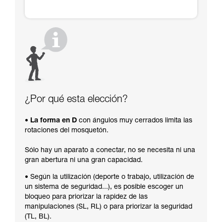
¿Por qué esta elección?
• La forma en D
con ángulos muy cerrados limita las
rotaciones del mosquetón.
Sólo hay un aparato a conectar, no se necesita ni una
gran abertura ni una gran capacidad.
• Según la utilización (deporte o trabajo, utilización de
un sistema de seguridad...), es posible escoger un
bloqueo para priorizar la rapidez de las
manipulaciones (SL, RL) o para priorizar la seguridad
(TL, BL).