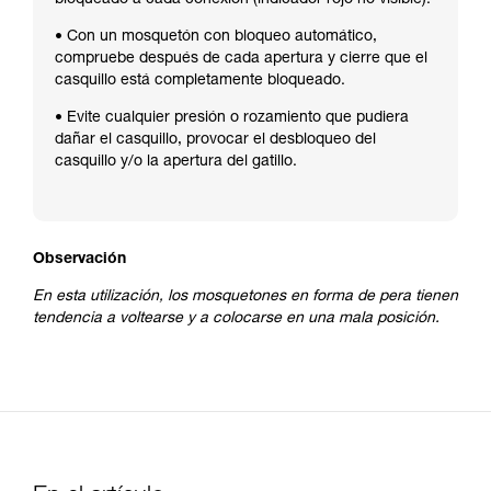
• Con un mosquetón con bloqueo automático,
compruebe después de cada apertura y cierre que el
casquillo está completamente bloqueado.
• Evite cualquier presión o rozamiento que pudiera
dañar el casquillo, provocar el desbloqueo del
casquillo y/o la apertura del gatillo.
Observación
En esta utilización, los mosquetones en forma de pera tienen
tendencia a voltearse y a colocarse en una mala posición.