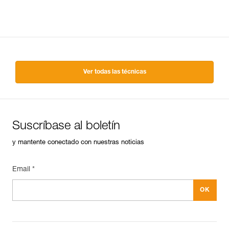
Ver todas las técnicas
Suscríbase al boletín
y mantente conectado con nuestras noticias
Email *