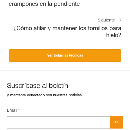
crampones en la pendiente
Siguiente
¿Cómo afilar y mantener los tornillos para
hielo?
Ver todas las técnicas
Suscríbase al boletín
y mantente conectado con nuestras noticias
Email *