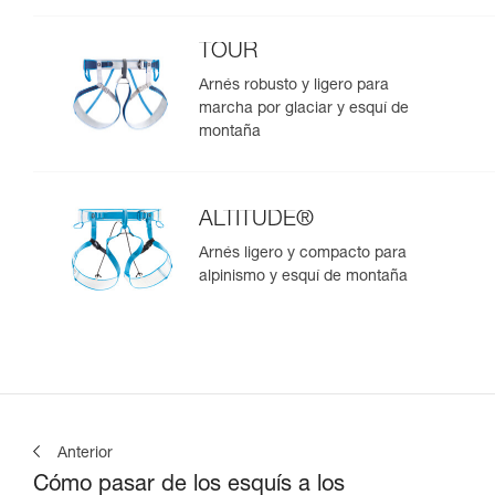
TOUR
Arnés robusto y ligero para
marcha por glaciar y esquí de
montaña
ALTITUDE®
Arnés ligero y compacto para
alpinismo y esquí de montaña
Anterior
Cómo pasar de los esquís a los