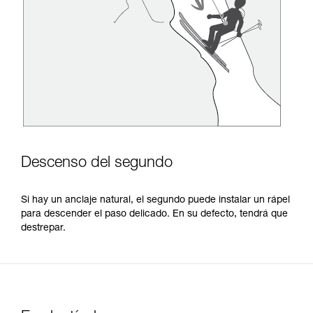
Descenso del segundo
Si hay un anclaje natural, el segundo puede instalar un rápel
para descender el paso delicado. En su defecto, tendrá que
destrepar.