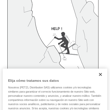
Elija cómo tratamos sus datos
Nosotros [PETZL Distribution SAS) utilizamos cookies y/o tecnologías
similares para garantizar el correcto funcionamiento de nuestro Sitio web,
personalizar nuestro contenido y anuncios, y analizar nuestro tráfico. También
compartimos información sobre su navegación en nuestro Sitio web con
nuestros socios analíticos, publicitarios y de redes sociales para personalizar
nuestros anuncios. Si los acepta, nuestras cookies y/o tecnologías similares