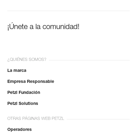
¡Únete a la comunidad!
¿QUIÉNES SOMOS?
La marca
Empresa Responsable
Petzl Fundación
Petzl Solutions
OTRAS PÁGINAS WEB PETZL
Operadores