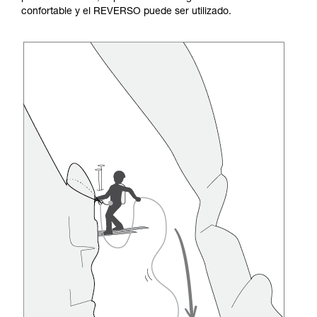
confortable y el REVERSO puede ser utilizado.