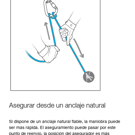
Asegurar desde un anclaje natural
Si dispone de un anclaje natural fiable, la maniobra puede
ser más rápida. El aseguramiento puede pasar por este
punto de reenvío, la posición del asegurador es más