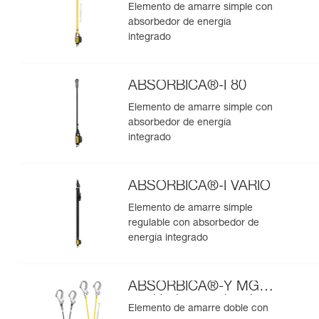
Elemento de amarre simple con
absorbedor de energía
integrado
ABSORBICA®-I 80
Elemento de amarre simple con
absorbedor de energía
integrado
ABSORBICA®-I VARIO
Elemento de amarre simple
regulable con absorbedor de
energía integrado
ABSORBICA®-Y MGO
versión internacional
Elemento de amarre doble con