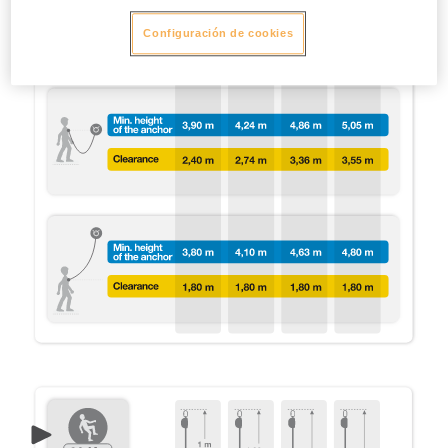
Configuración de cookies