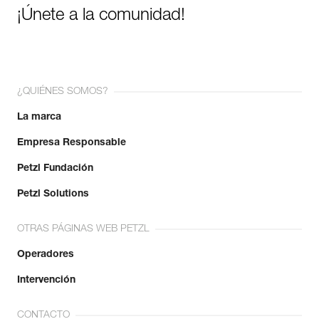
¡Únete a la comunidad!
¿QUIÉNES SOMOS?
La marca
Empresa Responsable
Petzl Fundación
Petzl Solutions
OTRAS PÁGINAS WEB PETZL
Operadores
Intervención
CONTACTO