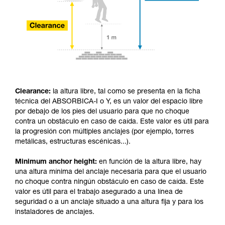
Clearance:
la altura libre, tal como se presenta en la ficha
técnica del ABSORBICA-I o Y, es un valor del espacio libre
por debajo de los pies del usuario para que no choque
contra un obstáculo en caso de caída. Este valor es útil para
la progresión con múltiples anclajes (por ejemplo, torres
metálicas, estructuras escénicas...).
Minimum anchor height:
en función de la altura libre, hay
una altura mínima del anclaje necesaria para que el usuario
no choque contra ningún obstáculo en caso de caída. Este
valor es útil para el trabajo asegurado a una línea de
seguridad o a un anclaje situado a una altura fija y para los
instaladores de anclajes.