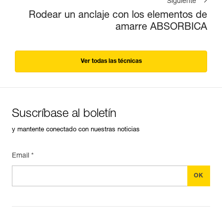
Siguiente
Rodear un anclaje con los elementos de
amarre ABSORBICA
Ver todas las técnicas
Suscríbase al boletín
y mantente conectado con nuestras noticias
Email *