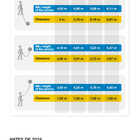
ANTES DE 2024