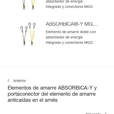
absorbedor de energía
integrado y conectores MGO
ABSORBICA®-Y MGO
versión europea
Elemento de amarre doble con
absorbedor de energía
integrado y conectores MGO
Anterior
Elementos de amarre ABSORBICA-Y y
portaconector del elemento de amarre
anticaídas en el arnés