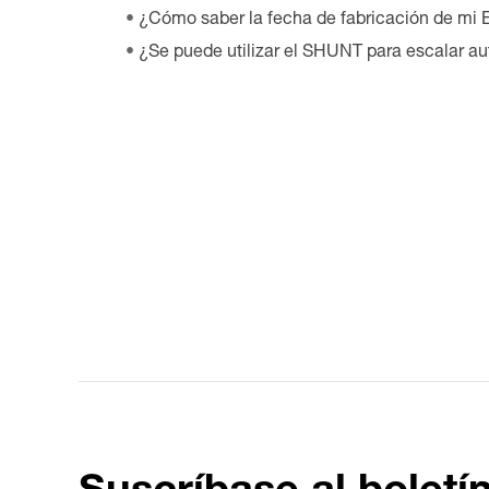
¿Cómo saber la fecha de fabricación de mi 
¿Se puede utilizar el SHUNT para escalar a