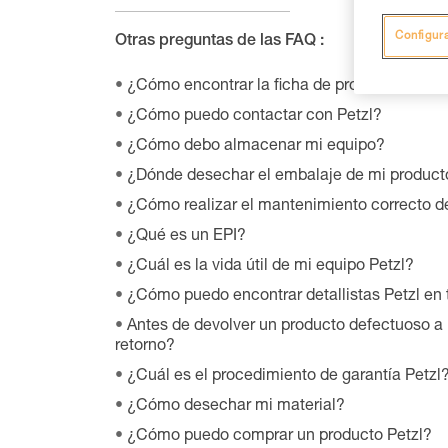
Configur
Otras preguntas de las FAQ :
¿Cómo encontrar la ficha de producto relati
¿Cómo puedo contactar con Petzl?
¿Cómo debo almacenar mi equipo?
¿Dónde desechar el embalaje de mi product
¿Cómo realizar el mantenimiento correcto d
¿Qué es un EPI?
¿Cuál es la vida útil de mi equipo Petzl?
¿Cómo puedo encontrar detallistas Petzl en
Antes de devolver un producto defectuoso a 
retorno?
¿Cuál es el procedimiento de garantía Petzl
¿Cómo desechar mi material?
¿Cómo puedo comprar un producto Petzl?